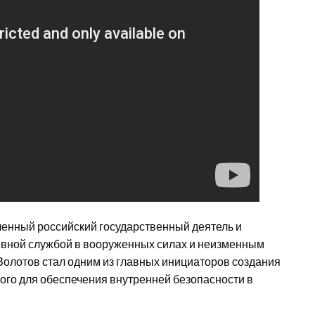
енный российский государственный деятель и
ывной службой в вооруженных силах и неизменным
Золотов стал одним из главных инициаторов создания
ного для обеспечения внутренней безопасности в