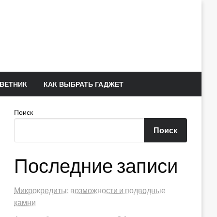
ВЕТНИК
КАК ВЫБРАТЬ ГАДЖЕТ
Поиск
Поиск
Последние записи
Микрокредиты: возможности и подводные
камни