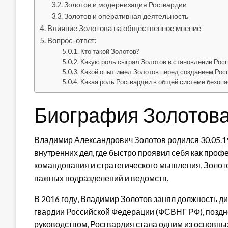
Золотов и модернизация Росгвардии
Золотов и оперативная деятельность
Влияние Золотова на общественное мнение
Вопрос-ответ:
Кто такой Золотов?
Какую роль сыграл Золотов в становлении Рос
Какой опыт имел Золотов перед созданием Рос
Какая роль Росгвардии в общей системе безопа
Биография Золотова
Владимир Александрович Золотов родился 30.05.19
внутренних дел, где быстро проявил себя как про
командования и стратегического мышления, Золот
важных подразделений и ведомств.
В 2016 году, Владимир Золотов занял должность 
гвардии Российской Федерации (ФСВНГ РФ), поздн
руководством, Росгвардия стала одним из основны