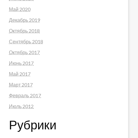
Май 2020
Декабрь 2019
Октябрь 2018
Сентябрь 2018
Октябрь 2017
Июнь 2017
Май 2017
Март 2017
Февраль 2017
Июль 2012
Рубрики