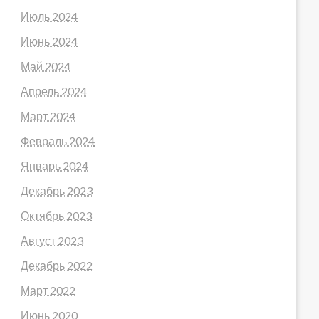
Июль 2024
Июнь 2024
Май 2024
Апрель 2024
Март 2024
Февраль 2024
Январь 2024
Декабрь 2023
Октябрь 2023
Август 2023
Декабрь 2022
Март 2022
Июнь 2020