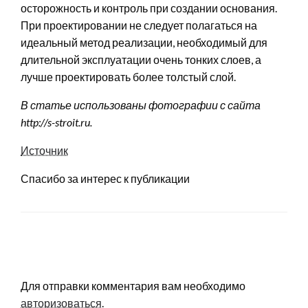
осторожность и контроль при создании основания.
При проектировании не следует полагаться на
идеальный метод реализации, необходимый для
длительной эксплуатации очень тонких слоев, а
лучше проектировать более толстый слой.
В статье использованы фотографии с сайта
http://s-stroit.ru
.
Источник
Спасибо за интерес к публикации
LEAVE A RESPONSE
Для отправки комментария вам необходимо
авторизоваться
.