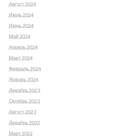
Август 2024
Июль 2024
Июнь 2024
Май 2024
Апрель 2024
Март 2024
Февраль 2024
Январь 2024
Декабрь 2023
Октябрь 2023
Август 2023
Декабрь 2022
Март 2022