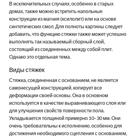
В исключительных случаях, особенно в старых
домах, также можно встретить напольные
конструкции из магния (ксилолит) или на основе
синтетических смол. Для полноты картины следует
добавить, что функцию стяжки также может успешно
выполнять так называемый сборный слой,
состоящий из соединенных между собой плит.
Однако это отдельная тема.
Виды стяжек
Стяжка, соединенная с основанием, не является
самонесущей конструкцией, копирует все
деформации своей основы. Она в основном
используется в качестве выравнивающего слоя или
для улучшения свойств поверхности пола.
Укладывается толщиной примерно 10–30 мм. Они
очень требовательны к исполнению, особенно для
достижения необходимого сцепления с основанием,