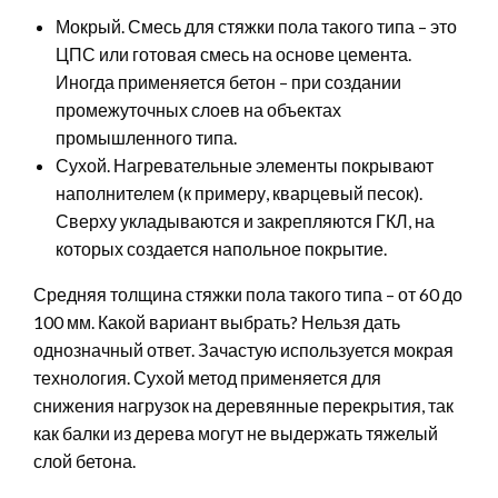
Мокрый. Смесь для стяжки пола такого типа – это
ЦПС или готовая смесь на основе цемента.
Иногда применяется бетон – при создании
промежуточных слоев на объектах
промышленного типа.
Сухой. Нагревательные элементы покрывают
наполнителем (к примеру, кварцевый песок).
Сверху укладываются и закрепляются ГКЛ, на
которых создается напольное покрытие.
Средняя толщина стяжки пола такого типа – от 60 до
100 мм. Какой вариант выбрать? Нельзя дать
однозначный ответ. Зачастую используется мокрая
технология. Сухой метод применяется для
снижения нагрузок на деревянные перекрытия, так
как балки из дерева могут не выдержать тяжелый
слой бетона.