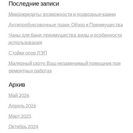
Последние записи
Микрокредиты: возможности и подводные камни
Антипробуксовочные траки: Обзор и Преимущества
Чаны для бани: преимущества, виды и особенности
использования
Стойки опор ЛЭП
Малярный скотч: Ваш незаменимый помощник при
ремонтных работах
Архив
Май 2026
Апрель 2026
Март 2025
Октябрь 2024