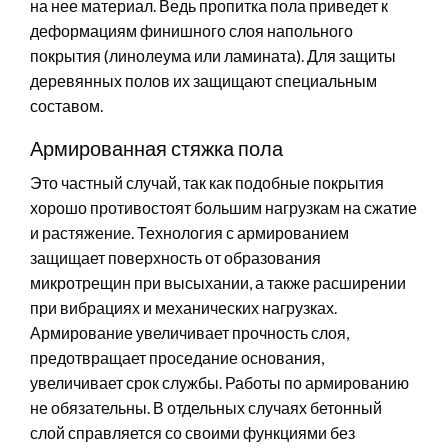
на нее материал. Ведь пропитка пола приведет к
деформациям финишного слоя напольного
покрытия (линолеума или ламината). Для защиты
деревянных полов их защищают специальным
составом.
Армированная стяжка пола
Это частный случай, так как подобные покрытия
хорошо противостоят большим нагрузкам на сжатие
и растяжение. Технология с армированием
защищает поверхность от образования
микротрещин при высыхании, а также расширении
при вибрациях и механических нагрузках.
Армирование увеличивает прочность слоя,
предотвращает проседание основания,
увеличивает срок службы. Работы по армированию
не обязательны. В отдельных случаях бетонный
слой справляется со своими функциями без