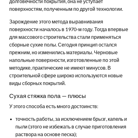
долговечности покрытия, она не уступает
поверхностям, полученным по другой технологии.
Зарождение этого метода выравнивания
поверхности началось в 1970-м году. Тогда впервые
для массового строительства стали применяться
сборные сухие полы. Сегодня принцип остался
прежним, но изменились материалы. Черновые
напольные поверхности, изготовленные по этой
методике, практические не имеют минусов. В
строительной сфере широко используются новые
виды сборных покрытий.
Сухая стяжка пола — плюсы
У этого способа есть много достоинств:
точность работы, за исключением брызг, капель и
пыли (этого не избежать в случае приготовления
раствора на основе песка);