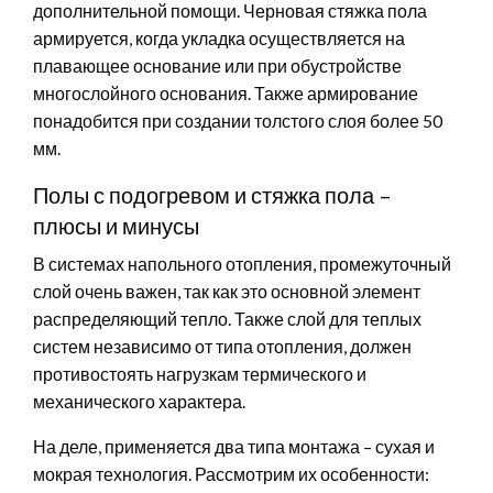
дополнительной помощи. Черновая стяжка пола
армируется, когда укладка осуществляется на
плавающее основание или при обустройстве
многослойного основания. Также армирование
понадобится при создании толстого слоя более 50
мм.
Полы с подогревом и стяжка пола –
плюсы и минусы
В системах напольного отопления, промежуточный
слой очень важен, так как это основной элемент
распределяющий тепло. Также слой для теплых
систем независимо от типа отопления, должен
противостоять нагрузкам термического и
механического характера.
На деле, применяется два типа монтажа – сухая и
мокрая технология. Рассмотрим их особенности: