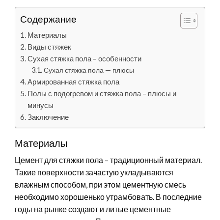
Содержание
Материалы
Виды стяжек
Сухая стяжка пола – особенности
Сухая стяжка пола — плюсы
Армированная стяжка пола
Полы с подогревом и стяжка пола – плюсы и
минусы
Заключение
Материалы
Цемент для стяжки пола – традиционный материал.
Такие поверхности зачастую укладываются
влажным способом, при этом цементную смесь
необходимо хорошенько утрамбовать. В последние
годы на рынке создают и литые цементные