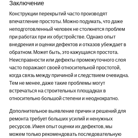
Заключение
Конструкции перекрытий часто производят
впечатление простоты. Можно подумать, что даже
неподготовленный человек не столкнется проблем
при работах при их обустройстве. Однако опыт
внедрения и оценки дефектов и отказов убеждает в
обратном. Может быть, это кажущаяся простота.
Неисправности или дефекты промежуточного слоя
часто поражают своей относительной простотой,
когда связь между причиной и следствием очевидна.
Тем не менее, даже такие проблемы могут
встречаться на строительных площадках в
относительно большой степени и неоднократно.
Дополнительное выявление причин и решений для
ремонта требует больших усилий и ненужных
ресурсов. Имея опыт оценки их дефектов, мы
можем только рекомендовать последовательную