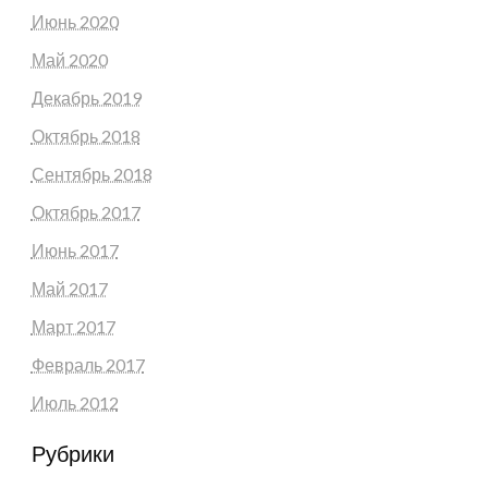
Июнь 2020
Май 2020
Декабрь 2019
Октябрь 2018
Сентябрь 2018
Октябрь 2017
Июнь 2017
Май 2017
Март 2017
Февраль 2017
Июль 2012
Рубрики