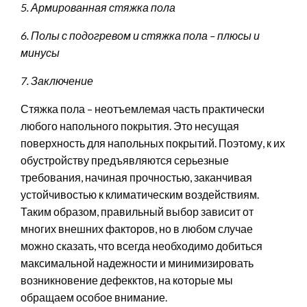
5. Армированная стяжка пола
6. Полы с подогревом и стяжка пола – плюсы и
минусы
7. Заключение
Стяжка пола – неотъемлемая часть практически
любого напольного покрытия. Это несущая
поверхность для напольных покрытий. Поэтому, к их
обустройству предъявляются серьезные
требования, начиная прочностью, заканчивая
устойчивостью к климатическим воздействиям.
Таким образом, правильный выбор зависит от
многих внешних факторов, но в любом случае
можно сказать, что всегда необходимо добиться
максимальной надежности и минимизировать
возникновение дефекктов, на которые мы
обращаем особое внимание.