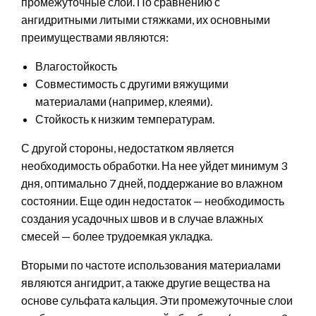
промежуточные слои. По сравнению с
ангидритными литыми стяжками, их основными
преимуществами являются:
Влагостойкость
Совместимость с другими вяжущими
материалами (например, клеями).
Стойкость к низким температурам.
С другой стороны, недостатком является
необходимость обработки. На нее уйдет минимум 3
дня, оптимально 7 дней, поддержание во влажном
состоянии. Еще один недостаток — необходимость
создания усадочных швов и в случае влажных
смесей — более трудоемкая укладка.
Вторыми по частоте использования материалами
являются ангидрит, а также другие вещества на
основе сульфата кальция. Эти промежуточные слои