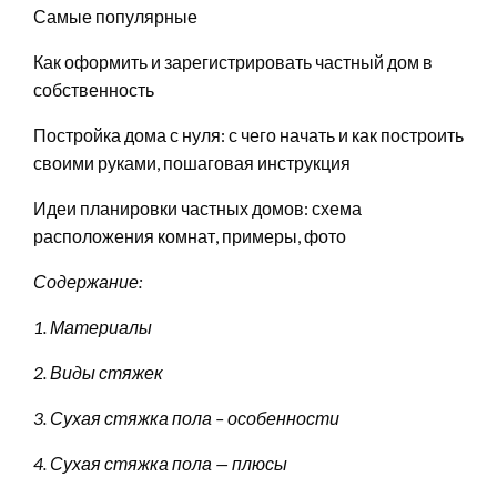
Самые популярные
Как оформить и зарегистрировать частный дом в
собственность
Постройка дома с нуля: с чего начать и как построить
своими руками, пошаговая инструкция
Идеи планировки частных домов: схема
расположения комнат, примеры, фото
Содержание:
1. Материалы
2. Виды стяжек
3. Сухая стяжка пола – особенности
4. Сухая стяжка пола — плюсы