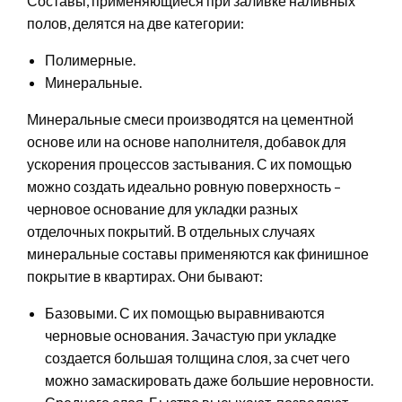
Составы, применяющиеся при заливке наливных
полов, делятся на две категории:
Полимерные.
Минеральные.
Минеральные смеси производятся на цементной
основе или на основе наполнителя, добавок для
ускорения процессов застывания. С их помощью
можно создать идеально ровную поверхность –
черновое основание для укладки разных
отделочных покрытий. В отдельных случаях
минеральные составы применяются как финишное
покрытие в квартирах. Они бывают:
Базовыми. С их помощью выравниваются
черновые основания. Зачастую при укладке
создается большая толщина слоя, за счет чего
можно замаскировать даже большие неровности.