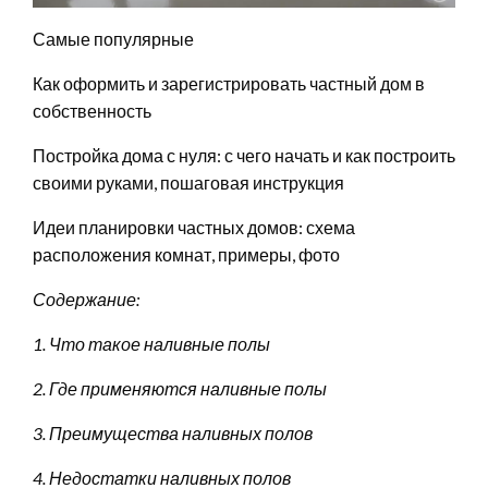
Самые популярные
Как оформить и зарегистрировать частный дом в
собственность
Постройка дома с нуля: с чего начать и как построить
своими руками, пошаговая инструкция
Идеи планировки частных домов: схема
расположения комнат, примеры, фото
Содержание:
1. Что такое наливные полы
2. Где применяются наливные полы
3. Преимущества наливных полов
4. Недостатки наливных полов