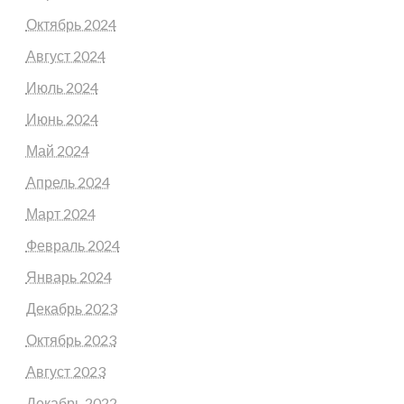
Октябрь 2024
Август 2024
Июль 2024
Июнь 2024
Май 2024
Апрель 2024
Март 2024
Февраль 2024
Январь 2024
Декабрь 2023
Октябрь 2023
Август 2023
Декабрь 2022