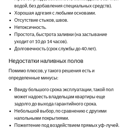
водой, без добавления специальных средств).
Хорошая адгезия с любыми основами.
Отсутствие стыков, швов.
Нетоксичность.
Простота, быстрота заливки (на застывание
уходит от 10 до 14 часов).
Долговечность (срок службы до 40 лет).
Недостатки наливных полов
Помимо плюсов, у такого решения есть и
определенные минусы:
Ввиду большого срока эксплуатации, такой пол
может надоесть владельцам квартиры еще
задолго до выхода гарантийного срока.
Небольшой выбор, по сравнению с другими
напольными покрытиями.
Пожелтение под воздействием прямых уф-лучей.