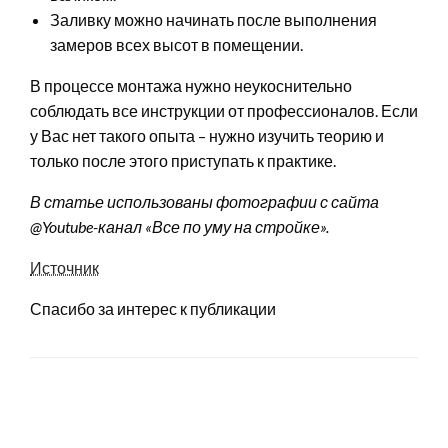
Заливку можно начинать после выполнения
замеров всех высот в помещении.
В процессе монтажа нужно неукоснительно
соблюдать все инструкции от профессионалов. Если
у Вас нет такого опыта – нужно изучить теорию и
только после этого приступать к практике.
В статье использованы фотографии с сайта
@Youtube-канал «Все по уму на стройке»
.
Источник
Спасибо за интерес к публикации
LEAVE A RESPONSE