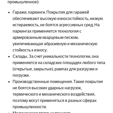
промышленное):
Гаражи, паркинги. Покрытия для гаражей
обеспечивают высокую износостойкость, низкую
истираемость, не боятся агрессивных сред. На
паркингах применяется технология с
армированным кварцевым песком,
увеличивающая абразивную и механическую
стойкость к износу.
Склады. За счет уникальности технологии, она
применяется на складских площадях любого типа
(открытые, закрытые), рампах для разгрузки и
погрузки.
Производственные помещения. Такие покрытия
не боятся высоких ударных нагрузок,
термического и механического воздействия,
поэтому могут применяться в разных сферах
промышленности.
Медицинская промышленность.