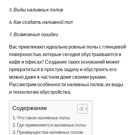
5. Виды наливных полов
6. Как создать наливной пол
7. Возможные ошибки
Вас привлекают идеально ровные полы с глянцевой
поверхностью, которые сегодня обустраиваются в
кафе и офисах? Создание таких оснований может
превратиться в простую задачу и обустроить его
можно даже в частном доме своими руками.
Рассмотрим особенности наливных полов, их виды
и технологию обустройства.
Содержание
Что такое наливные полы
Где применяются наливные полы
Преимущества наливных полов