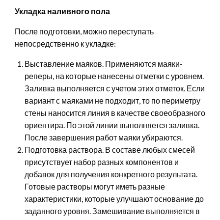
Укладка наливного пола
После подготовки, можно переступать
непосредственно к укладке:
Выставление маяков. Применяются маяки-
реперы, на которые нанесены отметки с уровнем.
Заливка выполняется с учетом этих отметок. Если
вариант с маяками не подходит, то по периметру
стены наносится линия в качестве своеобразного
ориентира. По этой линии выполняется заливка.
После завершения работ маяки убираются.
Подготовка раствора. В составе любых смесей
присутствует набор разных компонентов и
добавок для получения конкретного результата.
Готовые растворы могут иметь разные
характеристики, которые улучшают основание до
заданного уровня. Замешивание выполняется в