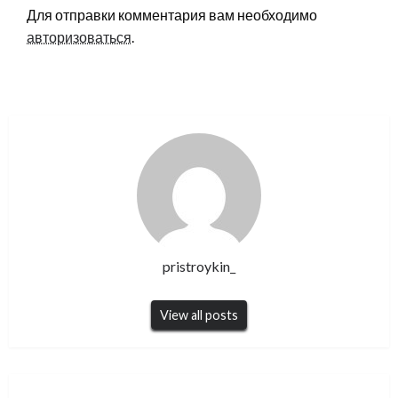
Для отправки комментария вам необходимо
авторизоваться
.
pristroykin_
View all posts