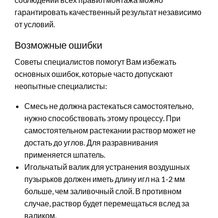
гарантировать качественный результат независимо
от условий.
Возможные ошибки
Советы специалистов помогут Вам избежать
основных ошибок, которые часто допускают
неопытные специалисты:
Смесь не должна растекаться самостоятельно,
нужно способствовать этому процессу. При
самостоятельном растекании раствор может не
достать до углов. Для разравнивания
применяется шпатель.
Игольчатый валик для устранения воздушных
пузырьков должен иметь длину игл на 1-2 мм
больше, чем заливочный слой. В противном
случае, раствор будет перемещаться вслед за
валиком.