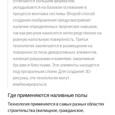
отличаются большим форматом,
укладываются на базовое основание в
процессе монтажа системы. Второй способ
создания изображения предусматривает
наличие определенных творческих навыков,
так как рисунок наносится непосредственно на
ровную напольную поверхность. Третья
технология заключается в размещении на
поверхности пола декоративных элементов,
начиная ракушками и камнями, заканчивая
бусами и блестками. Эти элементы находятся
под прозрачным слоем. Для создания 3D-
рисунка, эти технологии могут
комбинироваться.
Где применяются наливные полы
Технология применяется в самых разных областях
строительства (жилищное, гражданское,