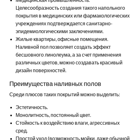
Целесообразность создания такого напольного
покрытия в медицинских или фармакологических
учреждениях подтверждается санитарно-
эпидемиологическими заключениями.
Жилые квартиры, офисные помещения.
Наливной пол позволяет создать эффект
бесшовного линолеума, а за счет применения
различных цветов, можно создавать красивый
дизайн поверхностей.
Преимущества наливных полов
Среди плюсов таких покрытий можно выделить:
Эстетичность.
Монолитность, постоянный цвет.
Стойкость к воздействию влаги, агрессивных
сред.
Простой уход (возможность мойки, даже обычной