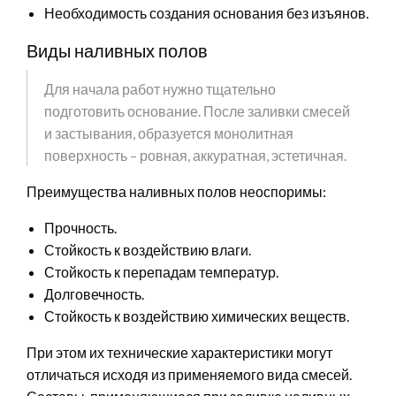
Необходимость создания основания без изъянов.
Виды наливных полов
Для начала работ нужно тщательно
подготовить основание. После заливки смесей
и застывания, образуется монолитная
поверхность – ровная, аккуратная, эстетичная.
Преимущества наливных полов неоспоримы:
Прочность.
Стойкость к воздействию влаги.
Стойкость к перепадам температур.
Долговечность.
Стойкость к воздействию химических веществ.
При этом их технические характеристики могут
отличаться исходя из применяемого вида смесей.