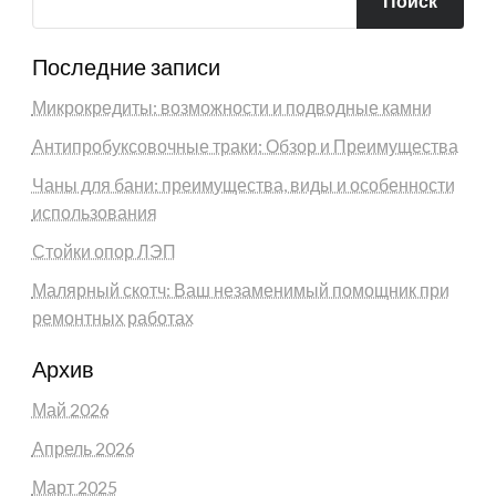
Поиск
Последние записи
Микрокредиты: возможности и подводные камни
Антипробуксовочные траки: Обзор и Преимущества
Чаны для бани: преимущества, виды и особенности
использования
Стойки опор ЛЭП
Малярный скотч: Ваш незаменимый помощник при
ремонтных работах
Архив
Май 2026
Апрель 2026
Март 2025