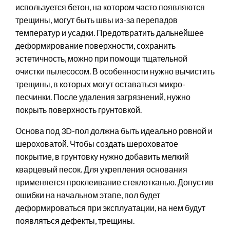
используется бетон, на котором часто появляются
трещины, могут быть швы из-за перепадов
температур и усадки. Предотвратить дальнейшее
деформирование поверхности, сохранить
эстетичность, можно при помощи тщательной
очистки пылесосом. В особенности нужно вычистить
трещины, в которых могут оставаться микро-
песчинки. После удаления загрязнений, нужно
покрыть поверхность грунтовкой.
Основа под 3D-пол должна быть идеально ровной и
шероховатой. Чтобы создать шероховатое
покрытие, в грунтовку нужно добавить мелкий
кварцевый песок. Для укрепления основания
применяется проклеивание стеклотканью. Допустив
ошибки на начальном этапе, пол будет
деформироваться при эксплуатации, на нем будут
появляться дефекты, трещины.