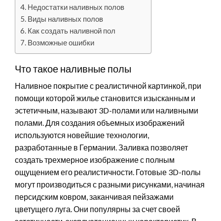
Недостатки наливных полов
Виды наливных полов
Как создать наливной пол
Возможные ошибки
Что такое наливные полы
Наливное покрытие с реалистичной картинкой, при
помощи которой жилье становится изысканным и
эстетичным, называют 3D-полами или наливными
полами. Для создания объемных изображений
используются новейшие технологии,
разработанные в Германии. Заливка позволяет
создать трехмерное изображение с полным
ощущением его реалистичности. Готовые 3D-полы
могут производиться с разными рисунками, начиная
персидским ковром, заканчивая пейзажами
цветущего луга. Они популярны за счет своей