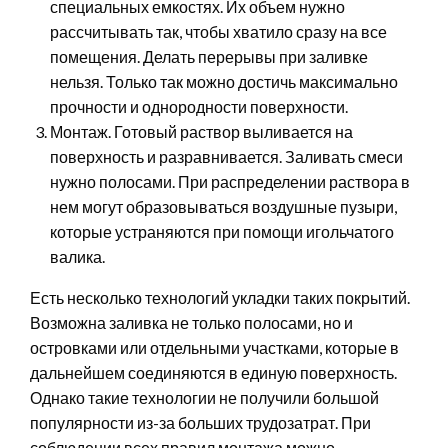
специальных емкостях. Их объем нужно
рассчитывать так, чтобы хватило сразу на все
помещения. Делать перерывы при заливке
нельзя. Только так можно достичь максимально
прочности и однородности поверхности.
Монтаж. Готовый раствор выливается на
поверхность и разравнивается. Заливать смеси
нужно полосами. При распределении раствора в
нем могут образовываться воздушные пузыри,
которые устраняются при помощи игольчатого
валика.
Есть несколько технологий укладки таких покрытий.
Возможна заливка не только полосами, но и
островками или отдельными участками, которые в
дальнейшем соединяются в единую поверхность.
Однако такие технологии не получили большой
популярности из-за больших трудозатрат. При
соблюдении всех правил монтажа можно