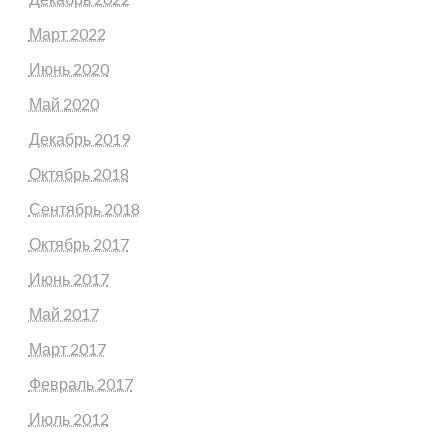
Март 2022
Июнь 2020
Май 2020
Декабрь 2019
Октябрь 2018
Сентябрь 2018
Октябрь 2017
Июнь 2017
Май 2017
Март 2017
Февраль 2017
Июль 2012