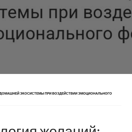
 ДОМАШНЕЙ ЭКОСИСТЕМЫ ПРИ ВОЗДЕЙСТВИИ ЭМОЦИОНАЛЬНОГО
логия желаний: