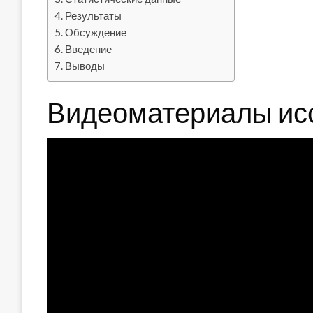
Результаты
Обсуждение
Введение
Выводы
Видеоматериалы ис