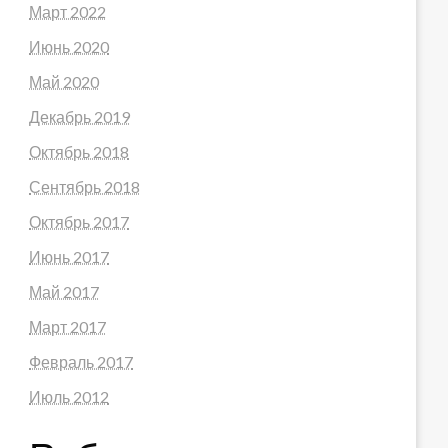
Март 2022
Июнь 2020
Май 2020
Декабрь 2019
Октябрь 2018
Сентябрь 2018
Октябрь 2017
Июнь 2017
Май 2017
Март 2017
Февраль 2017
Июль 2012