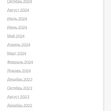
Октябрь 2024
Август 2024
Июль 2024
Июнь 2024
Май 2024
Апрель 2024
Март 2024
Февраль 2024
Январь 2024
Декабрь 2023
Октябрь 2023
Август 2023
Декабрь 2022