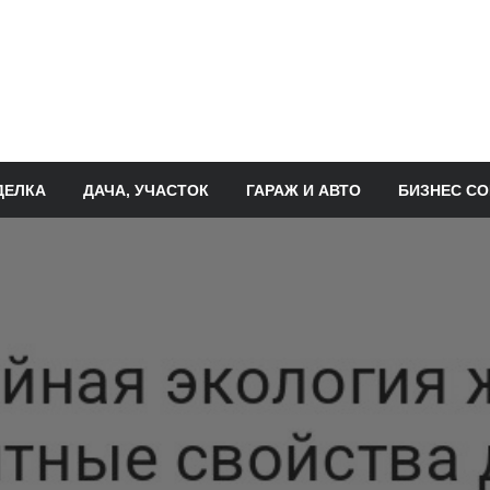
ДЕЛКА
ДАЧА, УЧАСТОК
ГАРАЖ И АВТО
БИЗНЕС СО