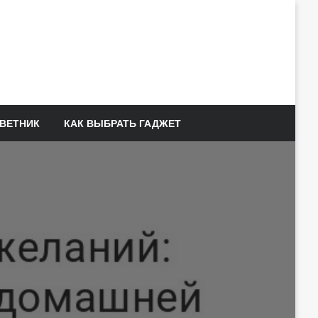
ВЕТНИК
КАК ВЫБРАТЬ ГАДЖЕТ