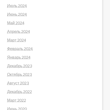
Июль 2024
Июнь 2024
Май 2024
Апрель 2024
Март 2024
Февраль 2024
Январь 2024
Декабрь 2023
Октябрь 2023
Август 2023
Декабрь 2022
Март 2022
Июнь 2020