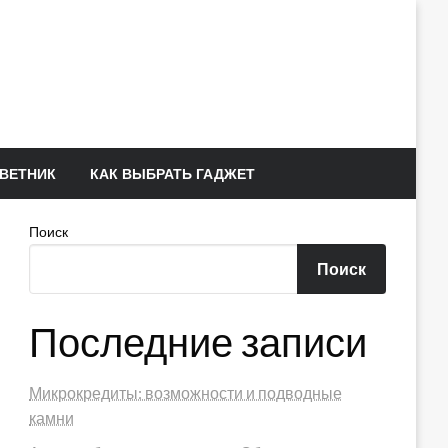
ВЕТНИК
КАК ВЫБРАТЬ ГАДЖЕТ
Поиск
Поиск
Последние записи
Микрокредиты: возможности и подводные
камни