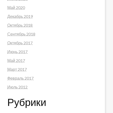
Май 2020
Декабрь 2019
Октябрь 2018
Сентябрь 2018
Октябрь 2017
Июнь 2017
Май 2017
Март 2017
Февраль 2017
Июль 2012
Рубрики