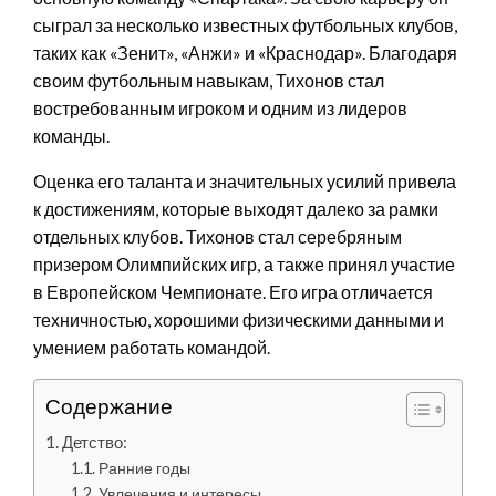
сыграл за несколько известных футбольных клубов,
таких как «Зенит», «Анжи» и «Краснодар». Благодаря
своим футбольным навыкам, Тихонов стал
востребованным игроком и одним из лидеров
команды.
Оценка его таланта и значительных усилий привела
к достижениям, которые выходят далеко за рамки
отдельных клубов. Тихонов стал серебряным
призером Олимпийских игр, а также принял участие
в Европейском Чемпионате. Его игра отличается
техничностью, хорошими физическими данными и
умением работать командой.
Содержание
Детство:
Ранние годы
Увлечения и интересы