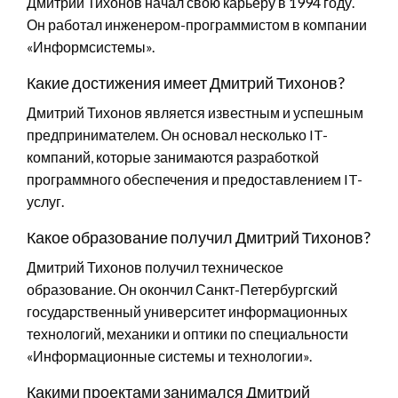
Дмитрий Тихонов начал свою карьеру в 1994 году.
Он работал инженером-программистом в компании
«Информсистемы».
Какие достижения имеет Дмитрий Тихонов?
Дмитрий Тихонов является известным и успешным
предпринимателем. Он основал несколько IT-
компаний, которые занимаются разработкой
программного обеспечения и предоставлением IT-
услуг.
Какое образование получил Дмитрий Тихонов?
Дмитрий Тихонов получил техническое
образование. Он окончил Санкт-Петербургский
государственный университет информационных
технологий, механики и оптики по специальности
«Информационные системы и технологии».
Какими проектами занимался Дмитрий