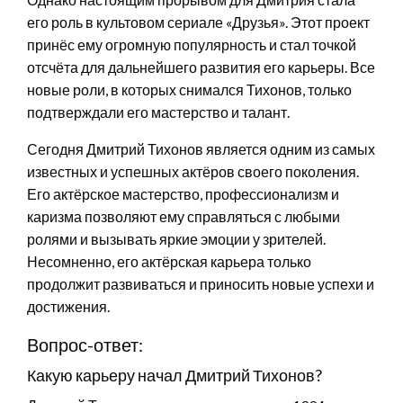
его роль в культовом сериале «Друзья». Этот проект
принёс ему огромную популярность и стал точкой
отсчёта для дальнейшего развития его карьеры. Все
новые роли, в которых снимался Тихонов, только
подтверждали его мастерство и талант.
Сегодня Дмитрий Тихонов является одним из самых
известных и успешных актёров своего поколения.
Его актёрское мастерство, профессионализм и
каризма позволяют ему справляться с любыми
ролями и вызывать яркие эмоции у зрителей.
Несомненно, его актёрская карьера только
продолжит развиваться и приносить новые успехи и
достижения.
Вопрос-ответ:
Какую карьеру начал Дмитрий Тихонов?