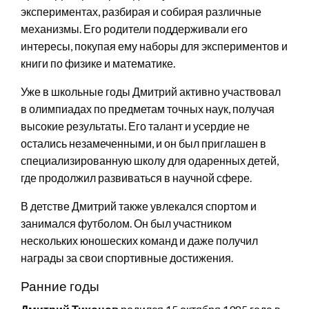
экспериментах, разбирая и собирая различные
механизмы. Его родители поддерживали его
интересы, покупая ему наборы для экспериментов и
книги по физике и математике.
Уже в школьные годы Дмитрий активно участвовал
в олимпиадах по предметам точных наук, получая
высокие результаты. Его талант и усердие не
остались незамеченными, и он был приглашен в
специализированную школу для одаренных детей,
где продолжил развиваться в научной сфере.
В детстве Дмитрий также увлекался спортом и
занимался футболом. Он был участником
нескольких юношеских команд и даже получил
награды за свои спортивные достижения.
Ранние годы