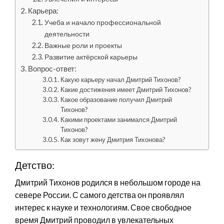
Карьера:
Учеба и начало профессиональной
деятельности
Важные роли и проекты
Развитие актёрской карьеры
Вопрос-ответ:
Какую карьеру начал Дмитрий Тихонов?
Какие достижения имеет Дмитрий Тихонов?
Какое образование получил Дмитрий
Тихонов?
Какими проектами занимался Дмитрий
Тихонов?
Как зовут жену Дмитрия Тихонова?
Детство:
Дмитрий Тихонов родился в небольшом городе на
севере России. С самого детства он проявлял
интерес к науке и технологиям. Свое свободное
время Дмитрий проводил в увлекательных