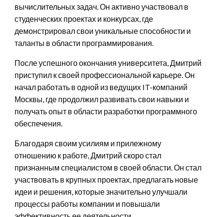
вычислительных задач. Он активно участвовал в
студенческих проектах и конкурсах, где
демонстрировал свои уникальные способности и
таланты в области программирования.
После успешного окончания университета, Дмитрий
приступил к своей профессиональной карьере. Он
начал работать в одной из ведущих IT-компаний
Москвы, где продолжил развивать свои навыки и
получать опыт в области разработки программного
обеспечения.
Благодаря своим усилиям и прилежному
отношению к работе, Дмитрий скоро стал
признанным специалистом в своей области. Он стал
участвовать в крупных проектах, предлагать новые
идеи и решения, которые значительно улучшали
процессы работы компании и повышали
эффективность ее деятельности.