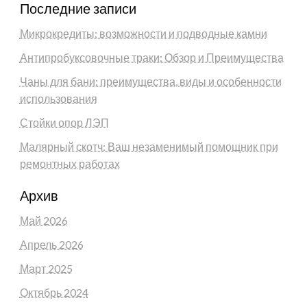
Последние записи
Микрокредиты: возможности и подводные камни
Антипробуксовочные траки: Обзор и Преимущества
Чаны для бани: преимущества, виды и особенности
использования
Стойки опор ЛЭП
Малярный скотч: Ваш незаменимый помощник при
ремонтных работах
Архив
Май 2026
Апрель 2026
Март 2025
Октябрь 2024