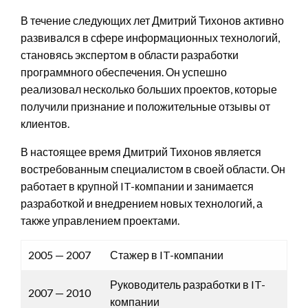
В течение следующих лет Дмитрий Тихонов активно
развивался в сфере информационных технологий,
становясь экспертом в области разработки
программного обеспечения. Он успешно
реализовал несколько больших проектов, которые
получили признание и положительные отзывы от
клиентов.
В настоящее время Дмитрий Тихонов является
востребованным специалистом в своей области. Он
работает в крупной IT-компании и занимается
разработкой и внедрением новых технологий, а
также управлением проектами.
2005 — 2007
Стажер в IT-компании
Руководитель разработки в IT-
2007 — 2010
компании