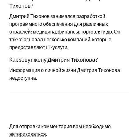
Тихонов?
Дмитрий Тихонов занимался разработкой
программного обеспечения для различных
отраслей: медицина, финансы, торговля и др. Он
также основал несколько компаний, которые
предоставляют IT-услуги.
Как зовут жену Дмитрия Тихонова?
Информация о личной жизни Дмитрия Тихонова
недоступна.
LEAVE A RESPONSE
Для отправки комментария вам необходимо
авторизоваться
.