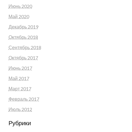
Июнь 2020
Май 2020
Декабрь 2019
Октябрь 2018
Сентябрь 2018
Октябрь 2017
Июнь 2017
Май 2017
Март 2017
Февраль 2017
Июль 2012
Рубрики