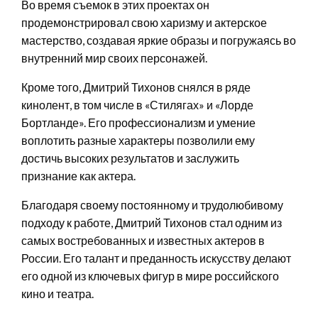
Во время съемок в этих проектах он
продемонстрировал свою харизму и актерское
мастерство, создавая яркие образы и погружаясь во
внутренний мир своих персонажей.
Кроме того, Дмитрий Тихонов снялся в ряде
кинолент, в том числе в «Стилягах» и «Лорде
Бортланде». Его профессионализм и умение
воплотить разные характеры позволили ему
достичь высоких результатов и заслужить
признание как актера.
Благодаря своему постоянному и трудолюбивому
подходу к работе, Дмитрий Тихонов стал одним из
самых востребованных и известных актеров в
России. Его талант и преданность искусству делают
его одной из ключевых фигур в мире российского
кино и театра.