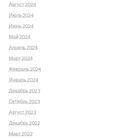
Август 2024
Июль 2024
Июнь 2024
Май 2024
Апрель 2024
Март 2024
Февраль 2024
Январь 2024
Декабрь 2023
Октябрь 2023
Август 2023
Декабрь 2022
Март 2022