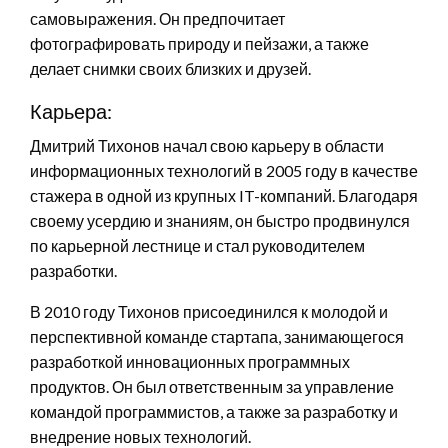
самовыражения. Он предпочитает
фотографировать природу и пейзажи, а также
делает снимки своих близких и друзей.
Карьера:
Дмитрий Тихонов начал свою карьеру в области
информационных технологий в 2005 году в качестве
стажера в одной из крупных IT-компаний. Благодаря
своему усердию и знаниям, он быстро продвинулся
по карьерной лестнице и стал руководителем
разработки.
В 2010 году Тихонов присоединился к молодой и
перспективной команде стартапа, занимающегося
разработкой инновационных программных
продуктов. Он был ответственным за управление
командой программистов, а также за разработку и
внедрение новых технологий.