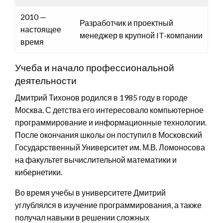
2010 —
Разработчик и проектный
настоящее
менеджер в крупной IT-компании
время
Учеба и начало профессиональной
деятельности
Дмитрий Тихонов родился в 1985 году в городе
Москва. С детства его интересовало компьютерное
программирование и информационные технологии.
После окончания школы он поступил в Московский
Государственный Университет им. М.В. Ломоносова
на факультет вычислительной математики и
кибернетики.
Во время учебы в университете Дмитрий
углублялся в изучение программирования, а также
получал навыки в решении сложных