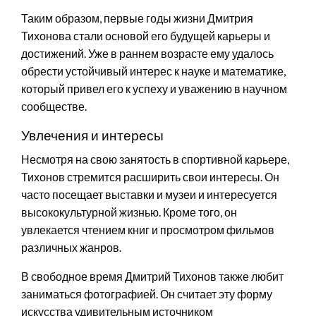
Таким образом, первые годы жизни Дмитрия
Тихонова стали основой его будущей карьеры и
достижений. Уже в раннем возрасте ему удалось
обрести устойчивый интерес к науке и математике,
который привел его к успеху и уважению в научном
сообществе.
Увлечения и интересы
Несмотря на свою занятость в спортивной карьере,
Тихонов стремится расширить свои интересы. Он
часто посещает выставки и музеи и интересуется
высококультурной жизнью. Кроме того, он
увлекается чтением книг и просмотром фильмов
различных жанров.
В свободное время Дмитрий Тихонов также любит
заниматься фотографией. Он считает эту форму
искусства удивительным источником