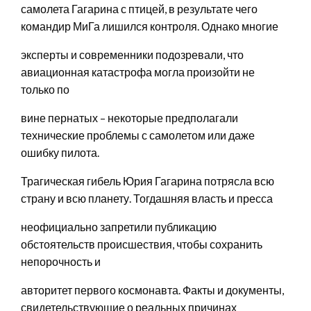
самолета Гагарина с птицей, в результате чего
командир МиГа лишился контроля. Однако многие
эксперты и современники подозревали, что
авиационная катастрофа могла произойти не
только по
вине пернатых – некоторые предполагали
технические проблемы с самолетом или даже
ошибку пилота.
Трагическая гибель Юрия Гагарина потрясла всю
страну и всю планету. Тогдашняя власть и пресса
неофициально запретили публикацию
обстоятельств происшествия, чтобы сохранить
непорочность и
авторитет первого космонавта. Факты и документы,
свидетельствующие о реальных причинах