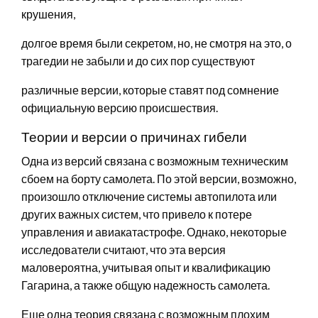
крушения,
долгое время были секретом, но, не смотря на это, о
трагедии не забыли и до сих пор существуют
различные версии, которые ставят под сомнение
официальную версию происшествия.
Теории и версии о причинах гибели
Одна из версий связана с возможным техническим
сбоем на борту самолета. По этой версии, возможно,
произошло отключение системы автопилота или
других важных систем, что привело к потере
управления и авиакатастрофе. Однако, некоторые
исследователи считают, что эта версия
маловероятна, учитывая опыт и квалификацию
Гагарина, а также общую надежность самолета.
Еще одна теория связана с возможным плохим