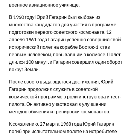
военное авиационное училище.
В 1960 году Юрий Гагарин был выбран из
множества кандидатов для участия в программе
подготовки первого советского космонавта. 12
апреля 1961 года Гагарин успешно совершил свой
исторический полет на корабле Восток-1, став
первым человеком, побывавшим в космосе. Полет
длился 108 минут, и Гагарин совершил один оборот
вокруг Земли.
После своего выдающегося достижения, Юрий
Гагарин продолжил служить в советской
космической программе в роли инструктора и тест-
пилота. Он активно участвовал в улучшении
методов обучения и тренировки космонавтов.
К сожалению, 27 марта 1968 года Юрий Гагарин
погиб при испытательном полете на истребителе