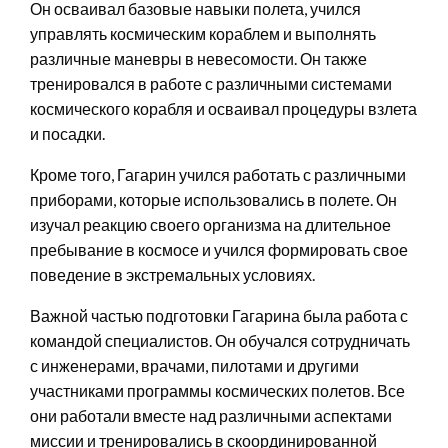
Он осваивал базовые навыки полета, учился
управлять космическим кораблем и выполнять
различные маневры в невесомости. Он также
тренировался в работе с различными системами
космического корабля и осваивал процедуры взлета
и посадки.
Кроме того, Гагарин учился работать с различными
приборами, которые использовались в полете. Он
изучал реакцию своего организма на длительное
пребывание в космосе и учился формировать свое
поведение в экстремальных условиях.
Важной частью подготовки Гагарина была работа с
командой специалистов. Он обучался сотрудничать
с инженерами, врачами, пилотами и другими
участниками программы космических полетов. Все
они работали вместе над различными аспектами
миссии и тренировались в скоординированной