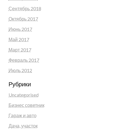
Сентябрь 2018
Октябрь 2017
Июнь 2017
Май 2017
Март 2017
Февраль 2017
Июль 2012
Рубрики
Uncategorised
Бизнес советник
Гараж и авто
Дача, участок