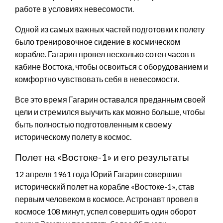
работе в условиях невесомости.
Одной из самых важных частей подготовки к полету
было тренировочное сидение в космическом
корабле. Гагарин провел несколько сотен часов в
кабине Востока, чтобы освоиться с оборудованием и
комфортно чувствовать себя в невесомости.
Все это время Гагарин оставался преданным своей
цели и стремился выучить как можно больше, чтобы
быть полностью подготовленным к своему
историческому полету в космос.
Полет на «Востоке-1» и его результаты
12 апреля 1961 года Юрий Гагарин совершил
исторический полет на корабле «Востоке-1», став
первым человеком в космосе. Астронавт провел в
космосе 108 минут, успел совершить один оборот