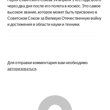
через два дня после его полета в космос. Это самое
высокое звание, которое может быть присвоено в
Советском Союзе за Великую Отечественную войну
и достижения в области науки и техники.
LEAVE A RESPONSE
Для отправки комментария вам необходимо
авторизоваться
.