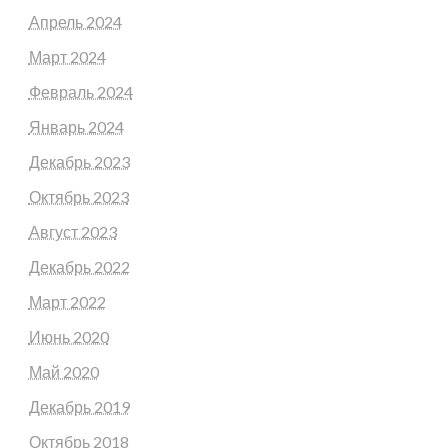
Апрель 2024
Март 2024
Февраль 2024
Январь 2024
Декабрь 2023
Октябрь 2023
Август 2023
Декабрь 2022
Март 2022
Июнь 2020
Май 2020
Декабрь 2019
Октябрь 2018