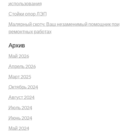
использования
Стойки опор ЛЭП
Малярный скотч: Ваш незаменимый помощник при
ремонтных работах
Архив
Май 2026
Апрель 2026
Март 2025
Октябрь 2024
Август 2024
Июль 2024
Июнь 2024
Май 2024