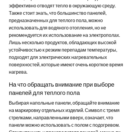
эффективно отводят тепло в окружающую среду.
Также стоит знать, что большинство панелей,
предназначенных для теплого пола, можно
использовать для водяного отопления, но не
рекомендуется их использование на электрополах.
Лишь несколько продуктов, обладающих высокой
устойчивостью к резким перепадам температуры,
подходят для электрических нагревательных
поверхностей, которые имеют очень короткое время
нагрева.
На что обращать внимание при выборе
панелей для теплого пола
Выбирая напольные панели, обращайте внимание
на маркировку отдельных изделий. Символ с тремя
стрелками, направленными вверх, означает, что
панели можно использовать с полом с подогревом.