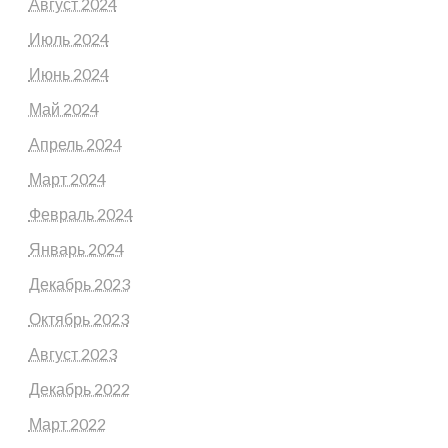
Август 2024
Июль 2024
Июнь 2024
Май 2024
Апрель 2024
Март 2024
Февраль 2024
Январь 2024
Декабрь 2023
Октябрь 2023
Август 2023
Декабрь 2022
Март 2022