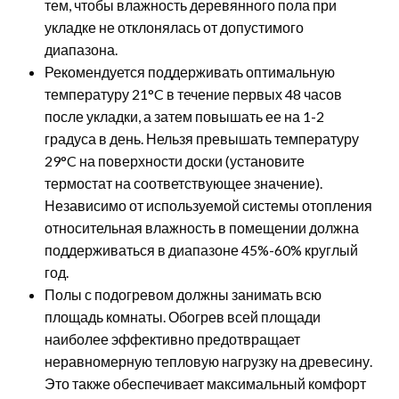
тем, чтобы влажность деревянного пола при
укладке не отклонялась от допустимого
диапазона.
Рекомендуется поддерживать оптимальную
температуру 21°C в течение первых 48 часов
после укладки, а затем повышать ее на 1-2
градуса в день. Нельзя превышать температуру
29°C на поверхности доски (установите
термостат на соответствующее значение).
Независимо от используемой системы отопления
относительная влажность в помещении должна
поддерживаться в диапазоне 45%-60% круглый
год.
Полы с подогревом должны занимать всю
площадь комнаты. Обогрев всей площади
наиболее эффективно предотвращает
неравномерную тепловую нагрузку на древесину.
Это также обеспечивает максимальный комфорт