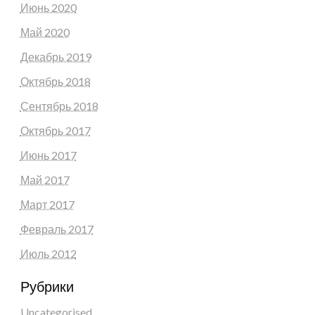
Июнь 2020
Май 2020
Декабрь 2019
Октябрь 2018
Сентябрь 2018
Октябрь 2017
Июнь 2017
Май 2017
Март 2017
Февраль 2017
Июль 2012
Рубрики
Uncategorised