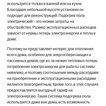
используется только в ванной или на кухне.
Благодаря небольшой высоте установки он
подходит для реконструкций. Подогрев пола
электрический – это низкие затраты на
обустройство. Размер эксплуатационных расходов
зависит от нормы потерь электроэнергии и тепла в
доме.
Поэтому он представляет интерес для отопления
всего дома, особенно для энергосберегающих и
пассивных домов, где из-за низких тепловых потерь
потребление электроэнергии для работы системы
невелико, и поэтому соотношение между расходами
на приобретение и эксплуатационными расходами
является благоприятным. Кроме того, в этих случаях
предоставляется выгодный тариф на
электроэнергию. Такая система подогрева пола
используется даже вне дома, есть возможность