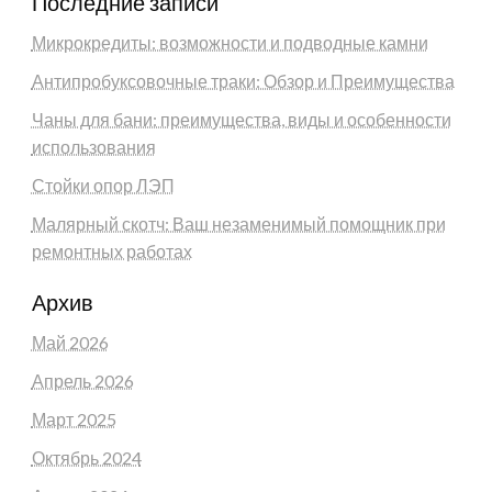
Последние записи
Микрокредиты: возможности и подводные камни
Антипробуксовочные траки: Обзор и Преимущества
Чаны для бани: преимущества, виды и особенности
использования
Стойки опор ЛЭП
Малярный скотч: Ваш незаменимый помощник при
ремонтных работах
Архив
Май 2026
Апрель 2026
Март 2025
Октябрь 2024