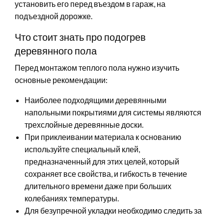
установить его перед въездом в гараж, на
подъездной дорожке.
Что стоит знать про подогрев
деревянного пола
Перед монтажом теплого пола нужно изучить
основные рекомендации:
Наиболее подходящими деревянными
напольными покрытиями для системы являются
трехслойные деревянные доски.
При приклеивании материала к основанию
используйте специальный клей,
предназначенный для этих целей, который
сохраняет все свойства, и гибкость в течение
длительного времени даже при больших
колебаниях температуры.
Для безупречной укладки необходимо следить за