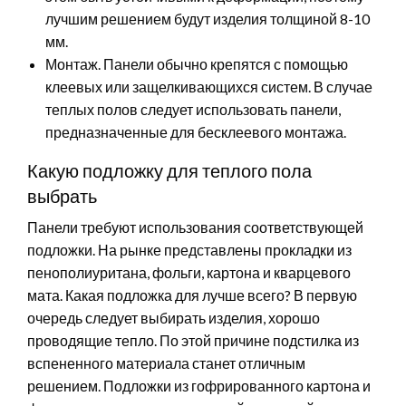
лучшим решением будут изделия толщиной 8-10
мм.
Монтаж. Панели обычно крепятся с помощью
клеевых или защелкивающихся систем. В случае
теплых полов следует использовать панели,
предназначенные для бесклеевого монтажа.
Какую подложку для теплого пола
выбрать
Панели требуют использования соответствующей
подложки. На рынке представлены прокладки из
пенополиуритана, фольги, картона и кварцевого
мата. Какая подложка для лучше всего? В первую
очередь следует выбирать изделия, хорошо
проводящие тепло. По этой причине подстилка из
вспененного материала станет отличным
решением. Подложки из гофрированного картона и