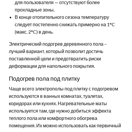
для пользователя — отсутствуют более
прохладные зоны.
В конце отопительного сезона температуру
следует постепенно снижать примерно на 1°C
(макс. 2°C) в день.
Электрический подогрев деревянного пола –
лучший вариант, который позволит достичь
поставленной цели и предотвратить риски
деформации для напольного покрытия.
Подогрев пола под плитку
Чаще всего электрополы под плитку с подогревом
используются в ванных комнатах, туалетах,
коридорах или кухнях. Нагревательные маты
используется там, где нужно добиться эффекта
теплого пола или комфортного обогрева
помещения. Их можно использовать как первичный