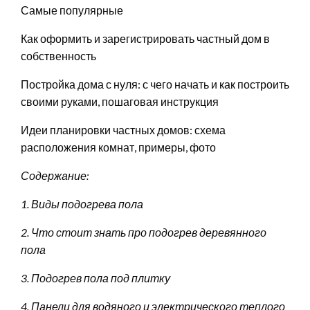
Самые популярные
Как оформить и зарегистрировать частный дом в
собственность
Постройка дома с нуля: с чего начать и как построить
своими руками, пошаговая инструкция
Идеи планировки частных домов: схема
расположения комнат, примеры, фото
Содержание:
1. Виды подогрева пола
2. Что стоит знать про подогрев деревянного
пола
3. Подогрев пола под плитку
4. Панели для водяного и электрического теплого