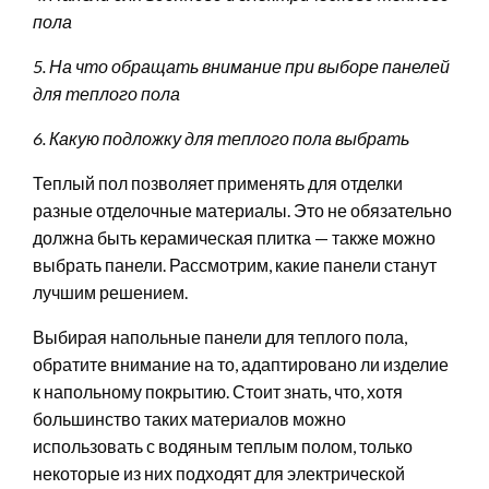
пола
5. На что обращать внимание при выборе панелей
для теплого пола
6. Какую подложку для теплого пола выбрать
Теплый пол позволяет применять для отделки
разные отделочные материалы. Это не обязательно
должна быть керамическая плитка — также можно
выбрать панели. Рассмотрим, какие панели станут
лучшим решением.
Выбирая напольные панели для теплого пола,
обратите внимание на то, адаптировано ли изделие
к напольному покрытию. Стоит знать, что, хотя
большинство таких материалов можно
использовать с водяным теплым полом, только
некоторые из них подходят для электрической