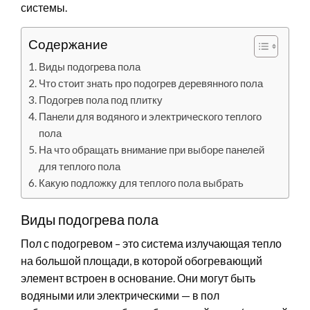
системы.
Содержание
Виды подогрева пола
Что стоит знать про подогрев деревянного пола
Подогрев пола под плитку
Панели для водяного и электрического теплого
пола
На что обращать внимание при выборе панелей
для теплого пола
Какую подложку для теплого пола выбрать
Виды подогрева пола
Пол с подогревом – это система излучающая тепло
на большой площади, в которой обогревающий
элемент встроен в основание. Они могут быть
водяными или электрическими — в пол