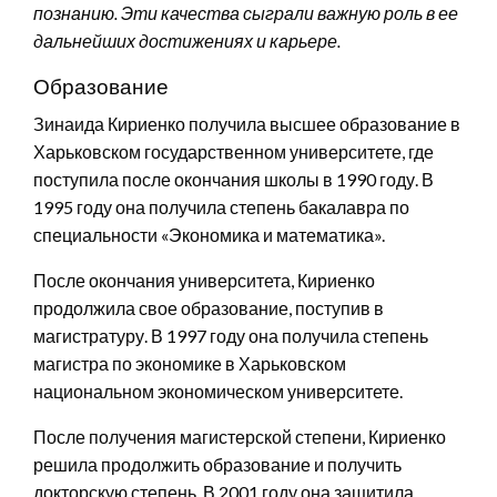
познанию. Эти качества сыграли важную роль в ее
дальнейших достижениях и карьере.
Образование
Зинаида Кириенко получила высшее образование в
Харьковском государственном университете, где
поступила после окончания школы в 1990 году. В
1995 году она получила степень бакалавра по
специальности «Экономика и математика».
После окончания университета, Кириенко
продолжила свое образование, поступив в
магистратуру. В 1997 году она получила степень
магистра по экономике в Харьковском
национальном экономическом университете.
После получения магистерской степени, Кириенко
решила продолжить образование и получить
докторскую степень. В 2001 году она защитила