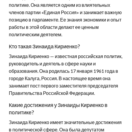
политике. Она является одним из влиятельных
членов партии «Единая Россия» и занимает важную
позицию в парламенте. Ее знания экономики и опыт
работы в этой области делают ее ценным
политическим деятелем.
Кто такая Зинаида Кириенко?
Зинаида Кириенко — известная российская политик,
руководитель и деятель в сфере науки и
образования. Она родилась 17 января 1961 года в
городе Калуга, Россия. В настоящее время она
занимает пост первого заместителя председателя
Правительства Российской Федерации.
Какие достижения у Зинаиды Кириенко в
политике?
Зинаида Кириенко имеет значительные достижения
в политической сфере. Она была депутатом