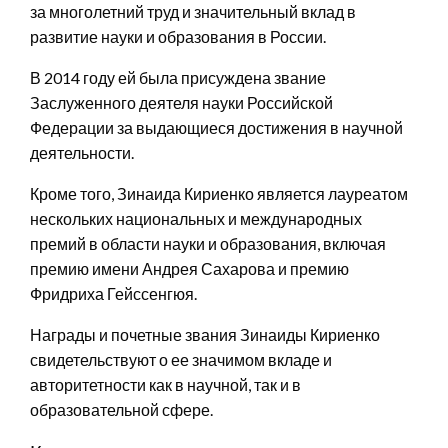
за многолетний труд и значительный вклад в
развитие науки и образования в России.
В 2014 году ей была присуждена звание
Заслуженного деятеля науки Российской
Федерации за выдающиеся достижения в научной
деятельности.
Кроме того, Зинаида Кириенко является лауреатом
нескольких национальных и международных
премий в области науки и образования, включая
премию имени Андрея Сахарова и премию
Фридриха Гейссенгюя.
Награды и почетные звания Зинаиды Кириенко
свидетельствуют о ее значимом вкладе и
авторитетности как в научной, так и в
образовательной сфере.