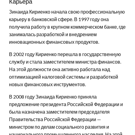
Карьера
Зинаида Кириенко начала свою профессиональную
карьеру в банковской сфере. В 1997 году она
получила работу в крупном коммерческом банке, где
занималась разработкой и внедрением
инновационных финансовых продуктов.
В 2002 году Кириенко перешла в государственную
службу и стала заместителем министра финансов.
На этой должности она активно работала над
оптимизацией налоговой системы и разработкой
новых финансовых инструментов.
В 2008 году Зинаида Кириенко приняла
предложение президента Российской Федерации и
была назначена заместителем председателя
Правительства Российской Федерации —
министром по делам социального развития и
национального промышленного наследия. На этой