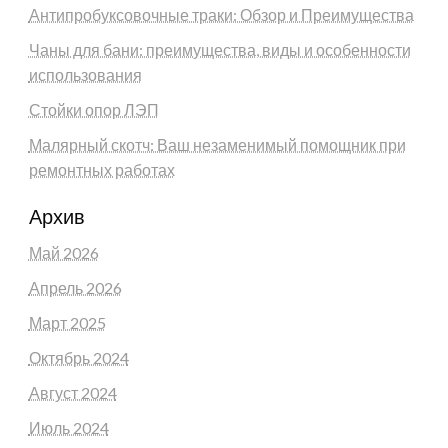
Антипробуксовочные траки: Обзор и Преимущества
Чаны для бани: преимущества, виды и особенности
использования
Стойки опор ЛЭП
Малярный скотч: Ваш незаменимый помощник при
ремонтных работах
Архив
Май 2026
Апрель 2026
Март 2025
Октябрь 2024
Август 2024
Июль 2024