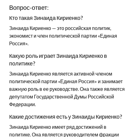
Вопрос-ответ:
Кто такая Зинаида Кириенко?
Зинаида Кириенко — это российская политик,
экономист и член политической партии «Единая
Россия».
Какую роль играет Зинаида Кириенко в
политике?
Зинаида Кириенко является активной членом
политической партии «Единая Россия» и занимает
важную роль в ее руководстве. Она также является
депутатом Государственной Думы Российской
Федерации.
Какие достижения есть у Зинаиды Кириенко?
Зинаида Кириенко имеет ряд достижений в
политике. Она является руководителем фракции