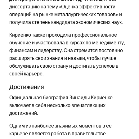
диссертацию на тему «Оценка эффективности
операций на рынке металлургических товаров» и
получила степень кандидата экономических наук.
Кириенко также проходила профессиональное
обучение и участвовала в курсах по менеджменту,
финансам и лидерству. Она стремится постоянно
расширять свои знания и навыки, чтобы лучше
обслуживать свою страну и достигать успехов в
своей карьере.
Достижения
Официальная биография Зинаиды Кириенко
включает в себя несколько впечатляющих
достижений.
Одним из наиболее значимых моментов в ее
карьере является работа в правительстве