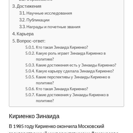
Достижения
Научные исследования
Публикации
Награды и почетные звания
Карьера
Вопрос-ответ:
Кто такая Зинаида Кириенко?
Какую роль играет Зинаида Кириенко в
политике?
Какие достижения есть у Зинаиды Кириенко?
Какую карьеру сделала Зинаида Кириенко?
Какие перспективы у Зинаиды Кириенко в
политике?
Кто такая Зинаида Кириенко?
Какие достижения у Зинаиды Кириенко в
политике?
Кириенко Зинаида
В 1985 году Кириенко окончила Московский