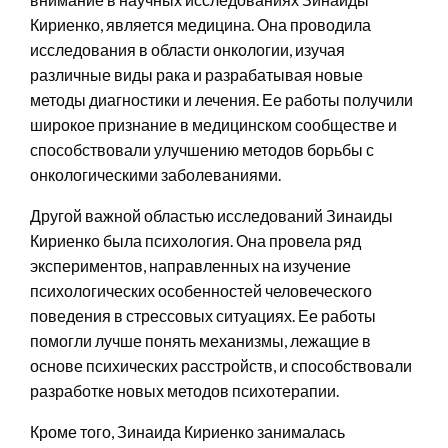
Кириенко, является медицина. Она проводила
исследования в области онкологии, изучая
различные виды рака и разрабатывая новые
методы диагностики и лечения. Ее работы получили
широкое признание в медицинском сообществе и
способствовали улучшению методов борьбы с
онкологическими заболеваниями.
Другой важной областью исследований Зинаиды
Кириенко была психология. Она провела ряд
экспериментов, направленных на изучение
психологических особенностей человеческого
поведения в стрессовых ситуациях. Ее работы
помогли лучше понять механизмы, лежащие в
основе психических расстройств, и способствовали
разработке новых методов психотерапии.
Кроме того, Зинаида Кириенко занималась