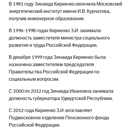
В 1981 году Зинаида Кириенко окончила Московский
энергетический институт имени И.В. Курчатова,
получив инженерное образование.
В 1996-1998 годах Кириенко З.И. занимала
должность заместителя министра социального
развития и труда Российской Федерации.
В декабре 1999 года Зинаида Кириенко была
назначена заместителем председателя
Правительства Российской Федерации по
социальным вопросам.
С 2000 по 2012 год Зинаида Ивановна занимала
должность губернатора Удмуртской Республики.
С 2012 года Кириенко З.И. возглавляет
Подмосковное отделение Пенсионного фонда
Российской Федерации.