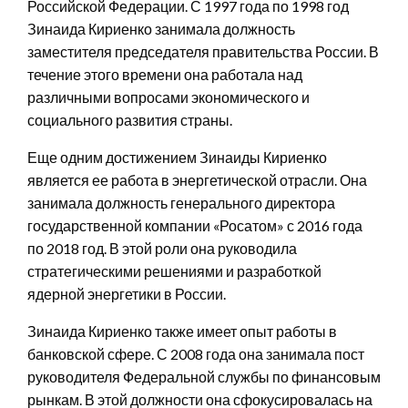
Российской Федерации. С 1997 года по 1998 год
Зинаида Кириенко занимала должность
заместителя председателя правительства России. В
течение этого времени она работала над
различными вопросами экономического и
социального развития страны.
Еще одним достижением Зинаиды Кириенко
является ее работа в энергетической отрасли. Она
занимала должность генерального директора
государственной компании «Росатом» с 2016 года
по 2018 год. В этой роли она руководила
стратегическими решениями и разработкой
ядерной энергетики в России.
Зинаида Кириенко также имеет опыт работы в
банковской сфере. С 2008 года она занимала пост
руководителя Федеральной службы по финансовым
рынкам. В этой должности она сфокусировалась на