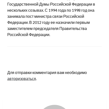
Государственной Думы Российской Федерации в
нескольких созывах. С 1994 года по 1998 год она
занимала пост министра связи Российской
Федерации. В 2012 году ее назначили первым
заместителем председателя Правительства
Российской Федерации.
LEAVE A RESPONSE
Для отправки комментария вам необходимо
авторизоваться
.