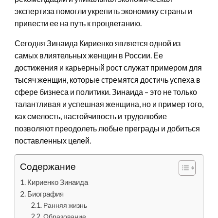
экспертиза помогли укрепить экономику страны и
привести ее на путь к процветанию.
Сегодня Зинаида Кириенко является одной из
самых влиятельных женщин в России. Ее
достижения и карьерный рост служат примером для
тысяч женщин, которые стремятся достичь успеха в
сфере бизнеса и политики. Зинаида – это не только
талантливая и успешная женщина, но и пример того,
как смелость, настойчивость и трудолюбие
позволяют преодолеть любые преграды и добиться
поставленных целей.
Содержание
Кириенко Зинаида
Биография
Ранняя жизнь
Образование