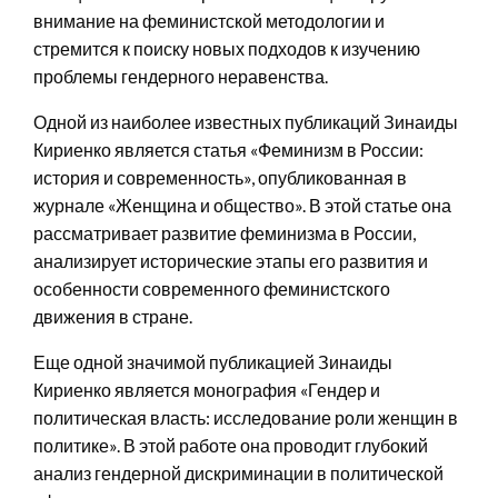
внимание на феминистской методологии и
стремится к поиску новых подходов к изучению
проблемы гендерного неравенства.
Одной из наиболее известных публикаций Зинаиды
Кириенко является статья «Феминизм в России:
история и современность», опубликованная в
журнале «Женщина и общество». В этой статье она
рассматривает развитие феминизма в России,
анализирует исторические этапы его развития и
особенности современного феминистского
движения в стране.
Еще одной значимой публикацией Зинаиды
Кириенко является монография «Гендер и
политическая власть: исследование роли женщин в
политике». В этой работе она проводит глубокий
анализ гендерной дискриминации в политической