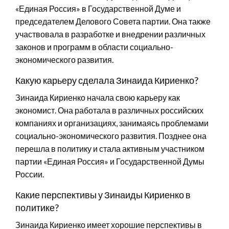
«Единая Россия» в Государственной Думе и
председателем Делового Совета партии. Она также
участвовала в разработке и внедрении различных
законов и программ в области социально-
экономического развития.
Какую карьеру сделала Зинаида Кириенко?
Зинаида Кириенко начала свою карьеру как
экономист. Она работала в различных российских
компаниях и организациях, занимаясь проблемами
социально-экономического развития. Позднее она
перешла в политику и стала активным участником
партии «Единая Россия» и Государственной Думы
России.
Какие перспективы у Зинаиды Кириенко в
политике?
Зинаида Кириенко имеет хорошие перспективы в