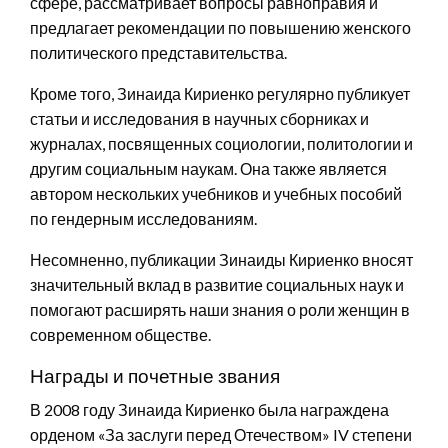
сфере, рассматривает вопросы равноправия и
предлагает рекомендации по повышению женского
политического представительства.
Кроме того, Зинаида Кириенко регулярно публикует
статьи и исследования в научных сборниках и
журналах, посвященных социологии, политологии и
другим социальным наукам. Она также является
автором нескольких учебников и учебных пособий
по гендерным исследованиям.
Несомненно, публикации Зинаиды Кириенко вносят
значительный вклад в развитие социальных наук и
помогают расширять наши знания о роли женщин в
современном обществе.
Награды и почетные звания
В 2008 году Зинаида Кириенко была награждена
орденом «За заслуги перед Отечеством» IV степени