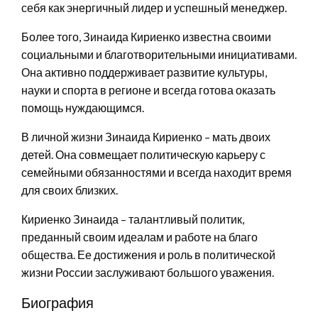
себя как энергичный лидер и успешный менеджер.
Более того, Зинаида Кириенко известна своими
социальными и благотворительными инициативами.
Она активно поддерживает развитие культуры,
науки и спорта в регионе и всегда готова оказать
помощь нуждающимся.
В личной жизни Зинаида Кириенко – мать двоих
детей. Она совмещает политическую карьеру с
семейными обязанностями и всегда находит время
для своих близких.
Кириенко Зинаида – талантливый политик,
преданный своим идеалам и работе на благо
общества. Ее достижения и роль в политической
жизни России заслуживают большого уважения.
Биография