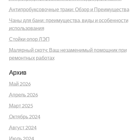
Антипробуксовочные траки: Обзор и Преимущества
Чаны для бани: преимущества, виды и особенности
использования
Стойки опор ЛЭП
Малярный скотч: Ваш незаменимый помощник при
ремонтных работах
Архив
Май 2026
Апрель 2026
Март 2025
Октябрь 2024
Август 2024
Июль 2024