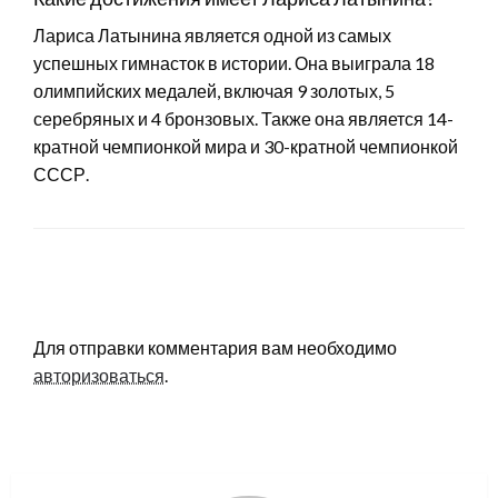
Лариса Латынина является одной из самых
успешных гимнасток в истории. Она выиграла 18
олимпийских медалей, включая 9 золотых, 5
серебряных и 4 бронзовых. Также она является 14-
кратной чемпионкой мира и 30-кратной чемпионкой
СССР.
LEAVE A RESPONSE
Для отправки комментария вам необходимо
авторизоваться
.