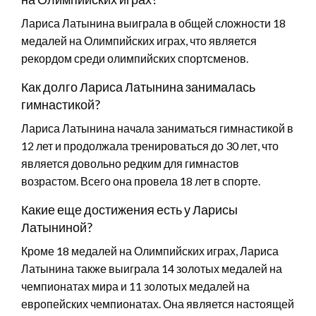
Лариса Латынина выиграла в общей сложности 18
медалей на Олимпийских играх, что является
рекордом среди олимпийских спортсменов.
Как долго Лариса Латынина занималась
гимнастикой?
Лариса Латынина начала заниматься гимнастикой в
12 лет и продолжала тренироваться до 30 лет, что
является довольно редким для гимнастов
возрастом. Всего она провела 18 лет в спорте.
Какие еще достижения есть у Ларисы
Латыниной?
Кроме 18 медалей на Олимпийских играх, Лариса
Латынина также выиграла 14 золотых медалей на
чемпионатах мира и 11 золотых медалей на
европейских чемпионатах. Она является настоящей