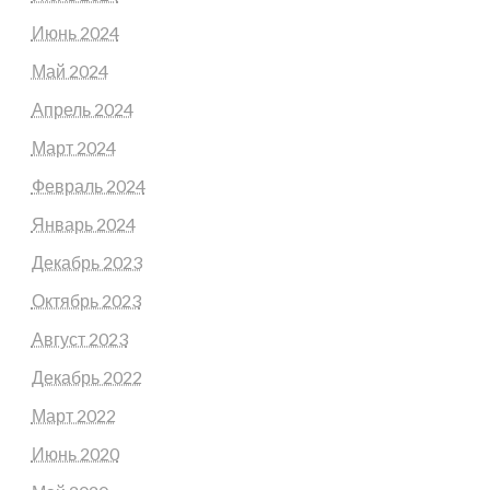
Июнь 2024
Май 2024
Апрель 2024
Март 2024
Февраль 2024
Январь 2024
Декабрь 2023
Октябрь 2023
Август 2023
Декабрь 2022
Март 2022
Июнь 2020