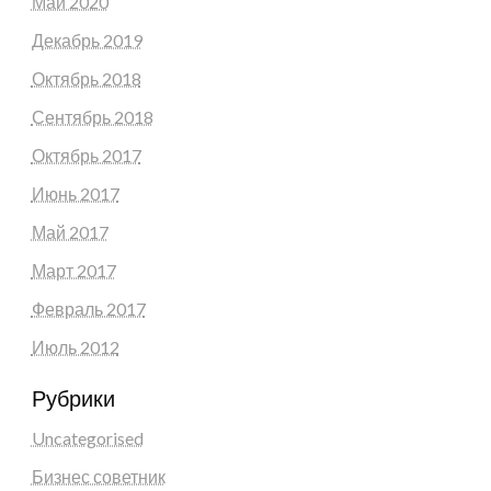
Май 2020
Декабрь 2019
Октябрь 2018
Сентябрь 2018
Октябрь 2017
Июнь 2017
Май 2017
Март 2017
Февраль 2017
Июль 2012
Рубрики
Uncategorised
Бизнес советник