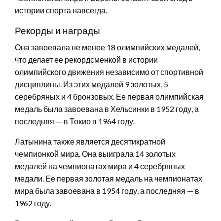
истории спорта навсегда.
Рекорды и награды
Она завоевала не менее 18 олимпийских медалей,
что делает ее рекордсменкой в истории
олимпийского движения независимо от спортивной
дисциплины. Из этих медалей 9 золотых, 5
серебряных и 4 бронзовых. Ее первая олимпийская
медаль была завоевана в Хельсинки в 1952 году, а
последняя — в Токио в 1964 году.
Латынина также является десятикратной
чемпионкой мира. Она выиграла 14 золотых
медалей на чемпионатах мира и 4 серебряных
медали. Ее первая золотая медаль на чемпионатах
мира была завоевана в 1954 году, а последняя — в
1962 году.