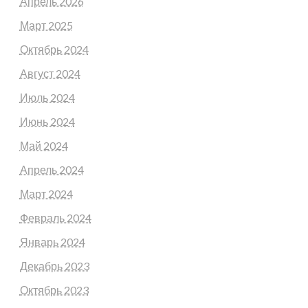
Апрель 2026
Март 2025
Октябрь 2024
Август 2024
Июль 2024
Июнь 2024
Май 2024
Апрель 2024
Март 2024
Февраль 2024
Январь 2024
Декабрь 2023
Октябрь 2023