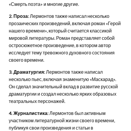
«Смерть поэта» и многие другие.
2. Проза:
Лермонтов также написал несколько
прозаических произведений, включая роман «Герой
нашего времени», который считается классикой
мировой литературы. Роман представляет собой
остросюжетное произведение, в котором автор
исследует тему тревожного духовного состояния
своего времени.
3. Драматургия:
Лермонтов также написал
несколько пьес, включая знаменитую «Маскарад».
Он сделал значительный вклад в развитие русской
драматургии и создал несколько ярких образовых
театральных персонажей.
4. Журналистика:
Лермонтов был активным
участником литературной жизни своего времени,
публикуя свои произведения и статьи в