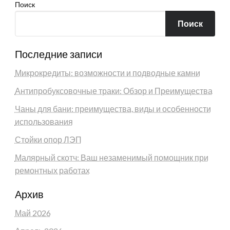
Поиск
Поиск
Последние записи
Микрокредиты: возможности и подводные камни
Антипробуксовочные траки: Обзор и Преимущества
Чаны для бани: преимущества, виды и особенности
использования
Стойки опор ЛЭП
Малярный скотч: Ваш незаменимый помощник при
ремонтных работах
Архив
Май 2026