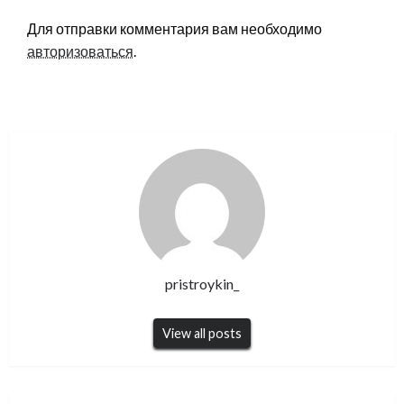
Для отправки комментария вам необходимо
авторизоваться
.
pristroykin_
View all posts