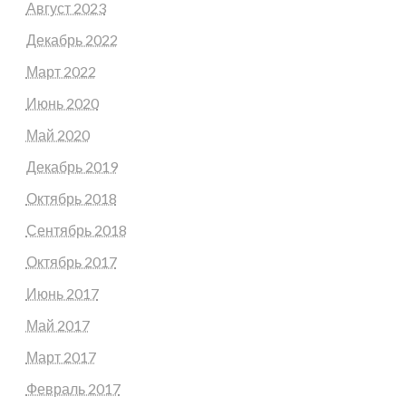
Август 2023
Декабрь 2022
Март 2022
Июнь 2020
Май 2020
Декабрь 2019
Октябрь 2018
Сентябрь 2018
Октябрь 2017
Июнь 2017
Май 2017
Март 2017
Февраль 2017