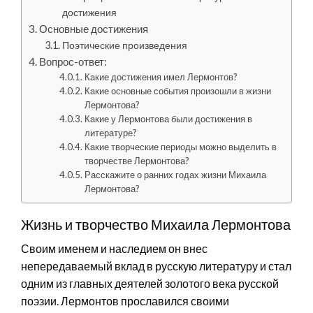
достижения
Основные достижения
Поэтические произведения
Вопрос-ответ:
Какие достижения имел Лермонтов?
Какие основные события произошли в жизни
Лермонтова?
Какие у Лермонтова были достижения в
литературе?
Какие творческие периоды можно выделить в
творчестве Лермонтова?
Расскажите о ранних годах жизни Михаила
Лермонтова?
Жизнь и творчество Михаила Лермонтова
Своим именем и наследием он внес
непередаваемый вклад в русскую литературу и стал
одним из главных деятелей золотого века русской
поэзии. Лермонтов прославился своими