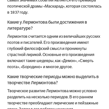
поэтической драмы «Маскарад», которая состоялась
в 1837 году.
Какие у Лермонтова были достижения в
литературе?
Лермонтов считается одним из величайших русских
поэтов и писателей. Его произведения имеют
глубокий философский смысл и проникнуты
страстной лирикой. Основные его произведения
включают такие шедевры, как «Демон», «Смерть
поэта», «Бородино» и многое другое.
Какие творческие периоды можно выделить в
творчестве Лермонтова?
Творческое развитие Лермонтова можно условно
разделить на несколько периодов. В его раннем
творчестве преобладают лирические и пейзажные
стихи. Затем в его работах начинают