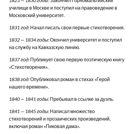
1823 — 1830 годы:
Закончил Горномальтийский
училище в Москве и поступил на правоведение в
Московский университет.
1831 год:
Начал писать свои первые стихотворения.
1832 — 1834 годы:
Окончил университет и поступил
на службу на Кавказскую линию.
1837 год:
Публикует свою первую поэтическую книгу
«Стихотворения».
1838 год:
Опубликовал роман в стихах «Герой
нашего времени».
1840 — 1841 годы:
Пребывал в ссылке за дуэль.
1841 — 1845 годы:
Написал множество
стихотворений и прозаических произведений,
включая роман «Пиковая дама».