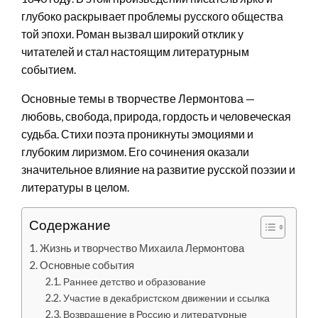
глубоко раскрывает проблемы русского общества
той эпохи. Роман вызвал широкий отклик у
читателей и стал настоящим литературным
событием.
Основные темы в творчестве Лермонтова —
любовь, свобода, природа, гордость и человеческая
судьба. Стихи поэта проникнуты эмоциями и
глубоким лиризмом. Его сочинения оказали
значительное влияние на развитие русской поэзии и
литературы в целом.
Содержание
Жизнь и творчество Михаила Лермонтова
Основные события
Раннее детство и образование
Участие в декабристском движении и ссылка
Возвращение в Россию и литературные