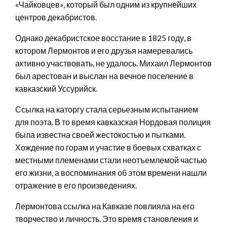
«Чайковцев», который был одним из крупнейших
центров декабристов.
Однако декабристское восстание в 1825 году, в
котором Лермонтов и его друзья намеревались
активно участвовать, не удалось. Михаил Лермонтов
был арестован и выслан на вечное поселение в
кавказский Уссурийск.
Ссылка на каторгу стала серьезным испытанием
для поэта. В то время кавказская Нордовая полиция
была известна своей жестокостью и пытками.
Хождение по горам и участие в боевых схватках с
местными племенами стали неотъемлемой частью
его жизни, а воспоминания об этом времени нашли
отражение в его произведениях.
Лермонтова ссылка на Кавказе повлияла на его
творчество и личность. Это время становления и