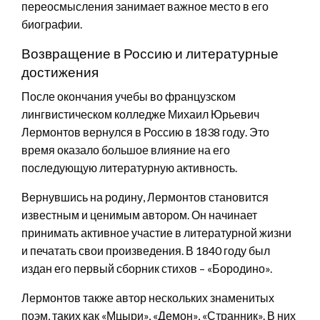
переосмысления занимает важное место в его
биографии.
Возвращение в Россию и литературные
достижения
После окончания учебы во французском
лингвистическом колледже Михаил Юрьевич
Лермонтов вернулся в Россию в 1838 году. Это
время оказало большое влияние на его
последующую литературную активность.
Вернувшись на родину, Лермонтов становится
известным и ценимым автором. Он начинает
принимать активное участие в литературной жизни
и печатать свои произведения. В 1840 году был
издан его первый сборник стихов – «Бородино».
Лермонтов также автор нескольких знаменитых
поэм, таких как «Мцыри», «Демон», «Странник». В них