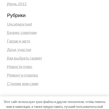
Июль 2012
Рубрики
Uncategorised
Бизнес советник
Гараж и авто
Дача, участок
Как выбрать гаджет
Новости плюс
Ремонт и отделка
Строим дом сами
Этот сайт использует куки-файлы и другие технологии, чтобы помочь
вам в навигации, а также предоставить лучший пользовательский