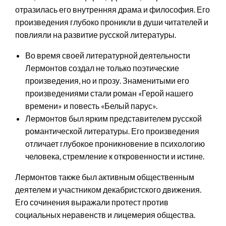
отразилась его внутренняя драма и философия. Его
произведения глубоко проникли в души читателей и
повлияли на развитие русской литературы.
Во время своей литературной деятельности
Лермонтов создал не только поэтические
произведения, но и прозу. Знаменитыми его
произведениями стали роман «Герой нашего
времени» и повесть «Белый парус».
Лермонтов был ярким представителем русской
романтической литературы. Его произведения
отличает глубокое проникновение в психологию
человека, стремление к откровенности и истине.
Лермонтов также был активным общественным
деятелем и участником декабристского движения.
Его сочинения выражали протест против
социальных неравенств и лицемерия общества.