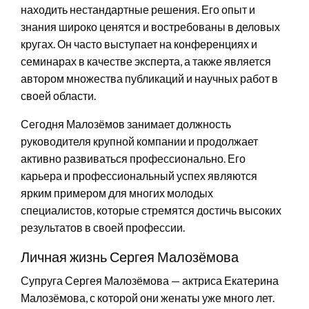
находить нестандартные решения. Его опыт и
знания широко ценятся и востребованы в деловых
кругах. Он часто выступает на конференциях и
семинарах в качестве эксперта, а также является
автором множества публикаций и научных работ в
своей области.
Сегодня Малозёмов занимает должность
руководителя крупной компании и продолжает
активно развиваться профессионально. Его
карьера и профессиональный успех являются
ярким примером для многих молодых
специалистов, которые стремятся достичь высоких
результатов в своей профессии.
Личная жизнь Сергея Малозёмова
Супруга Сергея Малозёмова — актриса Екатерина
Малозёмова, с которой они женаты уже много лет.