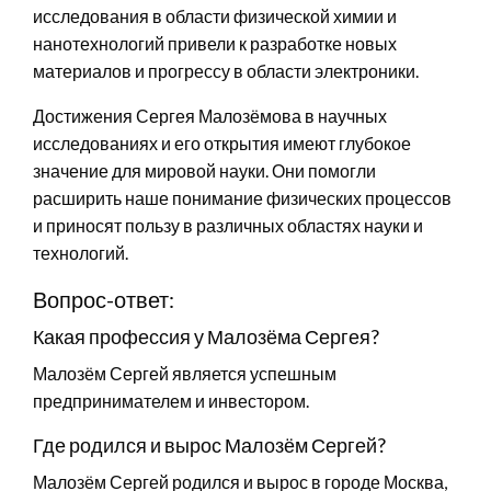
исследования в области физической химии и
нанотехнологий привели к разработке новых
материалов и прогрессу в области электроники.
Достижения Сергея Малозёмова в научных
исследованиях и его открытия имеют глубокое
значение для мировой науки. Они помогли
расширить наше понимание физических процессов
и приносят пользу в различных областях науки и
технологий.
Вопрос-ответ:
Какая профессия у Малозёма Сергея?
Малозём Сергей является успешным
предпринимателем и инвестором.
Где родился и вырос Малозём Сергей?
Малозём Сергей родился и вырос в городе Москва,