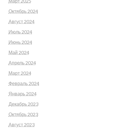
Март 2025
Октябрь 2024
Август 2024
Июль 2024
Июнь 2024
Май 2024
Апрель 2024
Март 2024
Февраль 2024
Январь 2024
Декабрь 2023
Октябрь 2023
Август 2023