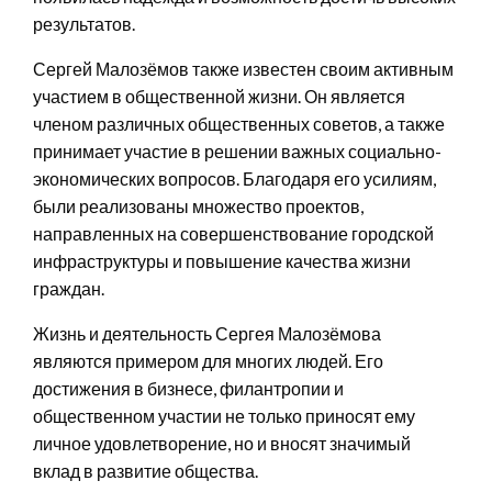
результатов.
Сергей Малозёмов также известен своим активным
участием в общественной жизни. Он является
членом различных общественных советов, а также
принимает участие в решении важных социально-
экономических вопросов. Благодаря его усилиям,
были реализованы множество проектов,
направленных на совершенствование городской
инфраструктуры и повышение качества жизни
граждан.
Жизнь и деятельность Сергея Малозёмова
являются примером для многих людей. Его
достижения в бизнесе, филантропии и
общественном участии не только приносят ему
личное удовлетворение, но и вносят значимый
вклад в развитие общества.