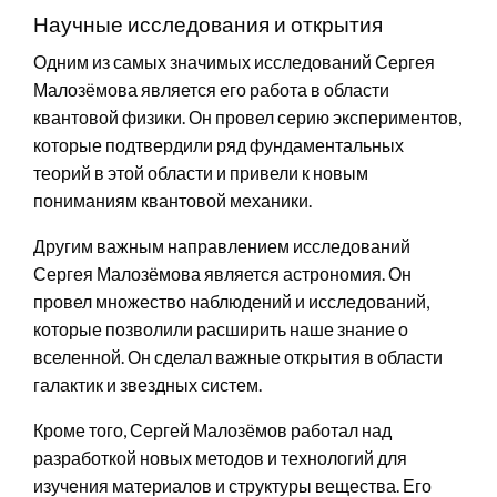
Научные исследования и открытия
Одним из самых значимых исследований Сергея
Малозёмова является его работа в области
квантовой физики. Он провел серию экспериментов,
которые подтвердили ряд фундаментальных
теорий в этой области и привели к новым
пониманиям квантовой механики.
Другим важным направлением исследований
Сергея Малозёмова является астрономия. Он
провел множество наблюдений и исследований,
которые позволили расширить наше знание о
вселенной. Он сделал важные открытия в области
галактик и звездных систем.
Кроме того, Сергей Малозёмов работал над
разработкой новых методов и технологий для
изучения материалов и структуры вещества. Его