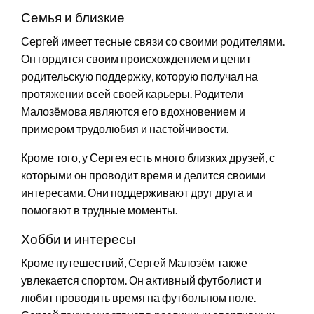
Семья и близкие
Сергей имеет тесные связи со своими родителями.
Он гордится своим происхождением и ценит
родительскую поддержку, которую получал на
протяжении всей своей карьеры. Родители
Малозёмова являются его вдохновением и
примером трудолюбия и настойчивости.
Кроме того, у Сергея есть много близких друзей, с
которыми он проводит время и делится своими
интересами. Они поддерживают друг друга и
помогают в трудные моменты.
Хобби и интересы
Кроме путешествий, Сергей Малозём также
увлекается спортом. Он активный футболист и
любит проводить время на футбольном поле.