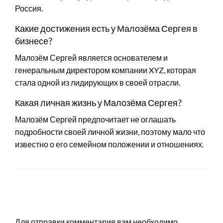
Россия.
Какие достижения есть у Малозёма Сергея в
бизнесе?
Малозём Сергей является основателем и
генеральным директором компании XYZ, которая
стала одной из лидирующих в своей отрасли.
Какая личная жизнь у Малозёма Сергея?
Малозём Сергей предпочитает не оглашать
подробности своей личной жизни, поэтому мало что
известно о его семейном положении и отношениях.
LEAVE A RESPONSE
Для отправки комментария вам необходимо