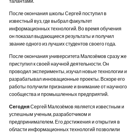
талантами.
После окончания школы Сергей поступил в
известный вуз, где выбрал факультет
информационных технологий. Во время обучения
он показал выдающиеся результаты и получил
звание одного из лучших студентов своего года.
После окончания университета Малозёмов сразу же
приступил к своей научной деятельности. Он
проводил эксперименты, изучал новые технологии и
разрабатывал инновационные проекты. Вскоре его
работы получили признание и внимание от научного
сообщества и промышленных предприятий.
Сегодня
Сергей Малозёмов является известным и
успешным ученым, разработчиком и
предпринимателем. Его достижения и открытия в
области информационных технологий позволили