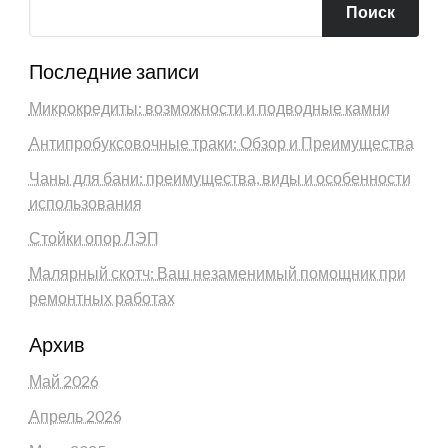
Поиск
Последние записи
Микрокредиты: возможности и подводные камни
Антипробуксовочные траки: Обзор и Преимущества
Чаны для бани: преимущества, виды и особенности
использования
Стойки опор ЛЭП
Малярный скотч: Ваш незаменимый помощник при
ремонтных работах
Архив
Май 2026
Апрель 2026