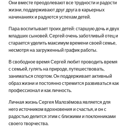
Они вместе преодолевают все трудности и радости
жизни, поддерживают друг друга в карьерных
начинаниях и радуются успехам детей.
Пара воспитывает троих детей: старшую дочь и двух
младших сыновей. Сергей очень заботливый отец и
старается уделить максимум времени своей семье,
несмотря на загруженный график работы.
В свободное время Сергей любит проводить время
с семьей, гулять на природе, путешествовать,
заниматься спортом. Он поддерживает активный
образ жизни и постоянно стремится развиваться как
профессионал и как личность.
Личная жизнь Сергея Малозёмова является для
него источником вдохновения и счастья, и он с
радостью делится этим с близкими и поклонниками
своего творчества.