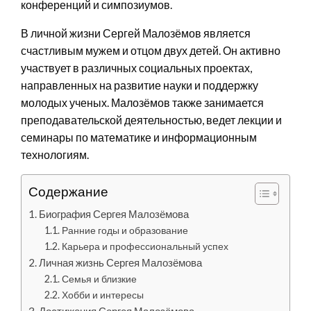
конференций и симпозиумов.
В личной жизни Сергей Малозёмов является
счастливым мужем и отцом двух детей. Он активно
участвует в различных социальных проектах,
направленных на развитие науки и поддержку
молодых ученых. Малозёмов также занимается
преподавательской деятельностью, ведет лекции и
семинары по математике и информационным
технологиям.
Содержание
Биография Сергея Малозёмова
Ранние годы и образование
Карьера и профессиональный успех
Личная жизнь Сергея Малозёмова
Семья и близкие
Хобби и интересы
Достижения Сергея Малозёмова