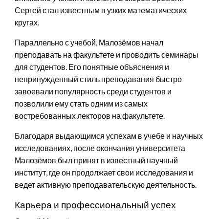
Сергей стал известным в узких математических
кругах.
Параллельно с учебой, Малозёмов начал
преподавать на факультете и проводить семинары
для студентов. Его понятные объяснения и
непринужденный стиль преподавания быстро
завоевали популярность среди студентов и
позволили ему стать одним из самых
востребованных лекторов на факультете.
Благодаря выдающимся успехам в учебе и научных
исследованиях, после окончания университета
Малозёмов был принят в известный научный
институт, где он продолжает свои исследования и
ведет активную преподавательскую деятельность.
Карьера и профессиональный успех