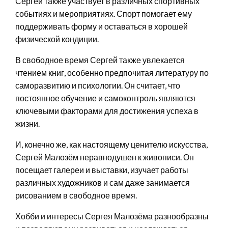
Сергей также участвует в различных спортивных
событиях и мероприятиях. Спорт помогает ему
поддерживать форму и оставаться в хорошей
физической кондиции.
В свободное время Сергей также увлекается
чтением книг, особенно предпочитая литературу по
саморазвитию и психологии. Он считает, что
постоянное обучение и самоконтроль являются
ключевыми факторами для достижения успеха в
жизни.
И, конечно же, как настоящему ценителю искусства,
Сергей Малозём неравнодушен к живописи. Он
посещает галереи и выставки, изучает работы
различных художников и сам даже занимается
рисованием в свободное время.
Хобби и интересы Сергея Малозёма разнообразны