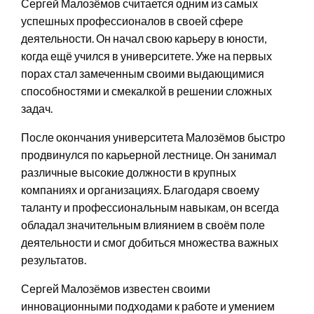
Сергей Малозёмов считается одним из самых
успешных профессионалов в своей сфере
деятельности. Он начал свою карьеру в юности,
когда ещё учился в университете. Уже на первых
порах стал замеченным своими выдающимися
способностями и смекалкой в решении сложных
задач.
После окончания университета Малозёмов быстро
продвинулся по карьерной лестнице. Он занимал
различные высокие должности в крупных
компаниях и организациях. Благодаря своему
таланту и профессиональным навыкам, он всегда
обладал значительным влиянием в своём поле
деятельности и смог добиться множества важных
результатов.
Сергей Малозёмов известен своими
инновационными подходами к работе и умением