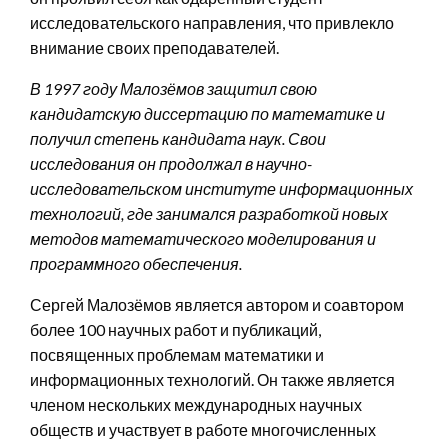
исследовательского направления, что привлекло
внимание своих преподавателей.
В 1997 году Малозёмов защитил свою
кандидатскую диссертацию по математике и
получил степень кандидата наук. Свои
исследования он продолжал в научно-
исследовательском институте информационных
технологий, где занимался разработкой новых
методов математического моделирования и
программного обеспечения.
Сергей Малозёмов является автором и соавтором
более 100 научных работ и публикаций,
посвященных проблемам математики и
информационных технологий. Он также является
членом нескольких международных научных
обществ и участвует в работе многочисленных