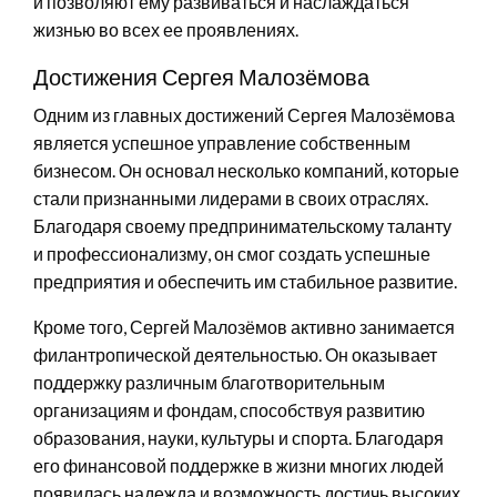
и позволяют ему развиваться и наслаждаться
жизнью во всех ее проявлениях.
Достижения Сергея Малозёмова
Одним из главных достижений Сергея Малозёмова
является успешное управление собственным
бизнесом. Он основал несколько компаний, которые
стали признанными лидерами в своих отраслях.
Благодаря своему предпринимательскому таланту
и профессионализму, он смог создать успешные
предприятия и обеспечить им стабильное развитие.
Кроме того, Сергей Малозёмов активно занимается
филантропической деятельностью. Он оказывает
поддержку различным благотворительным
организациям и фондам, способствуя развитию
образования, науки, культуры и спорта. Благодаря
его финансовой поддержке в жизни многих людей
появилась надежда и возможность достичь высоких