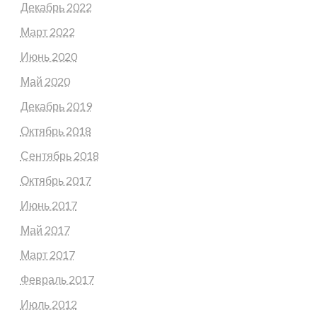
Декабрь 2022
Март 2022
Июнь 2020
Май 2020
Декабрь 2019
Октябрь 2018
Сентябрь 2018
Октябрь 2017
Июнь 2017
Май 2017
Март 2017
Февраль 2017
Июль 2012