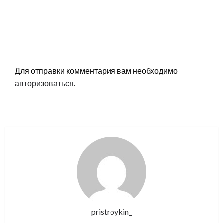
LEAVE A RESPONSE
Для отправки комментария вам необходимо
авторизоваться
.
pristroykin_