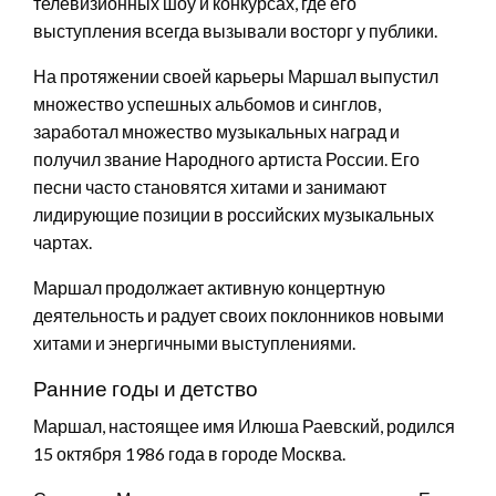
телевизионных шоу и конкурсах, где его
выступления всегда вызывали восторг у публики.
На протяжении своей карьеры Маршал выпустил
множество успешных альбомов и синглов,
заработал множество музыкальных наград и
получил звание Народного артиста России. Его
песни часто становятся хитами и занимают
лидирующие позиции в российских музыкальных
чартах.
Маршал продолжает активную концертную
деятельность и радует своих поклонников новыми
хитами и энергичными выступлениями.
Ранние годы и детство
Маршал, настоящее имя Илюша Раевский, родился
15 октября 1986 года в городе Москва.