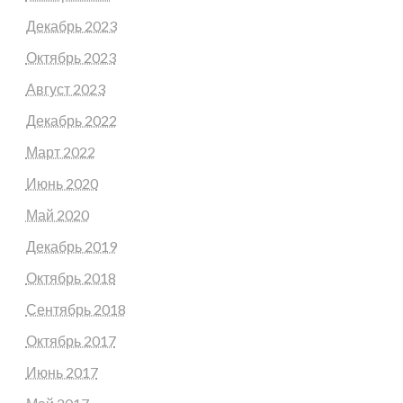
Декабрь 2023
Октябрь 2023
Август 2023
Декабрь 2022
Март 2022
Июнь 2020
Май 2020
Декабрь 2019
Октябрь 2018
Сентябрь 2018
Октябрь 2017
Июнь 2017