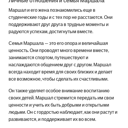
Личные отношения и семья Маршала
Маршал и его жена познакомились еще в
студенческие годы и с тех пор не расстаются. Они
поддерживают друг друга в трудные моменты и
радуются успехам, достигнутым вместе.
Семья Маршала — это его опора и величайшая
ценность. Они проводят много времени вместе,
занимаются спортом, путешествуют и
наслаждаются общением друг с другом. Маршал
всегда находит время для своих близких и делает
все возможное, чтобы сделать их счастливыми.
Он также уделяет особое внимание воспитанию
своих детей. Маршал стремится передать им свои
ценности и учить их быть добрыми и открытыми
людьми. Он с гордостью наблюдает, как они растут и
развиваются, и поддерживает их во всем.