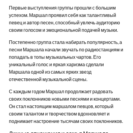
Первые выступления группы прошли с большим
успехом. Маршал проявил себя как талантливый
певец и автор песен, способный увлечь аудиторию
своим голосом и эмоциональной подачей музыки.
Постепенно группа стала набирать популярность, а
песни Маршала начали звучать по радиостанциям и
попадать в топы музыкальных чартов. Его
уникальный голос и яркая харизма сделали
Маршала одной из самых ярких звезд
отечественной музыкальной сцены.
С каждым годом Маршал продолжает радовать
своих поклонников новыми песнями и концертами.
Он стал настоящим маршалом певцов, который
своим талантом и творчеством вдохновляет и
поднимает настроение тысячам своих поклонников.