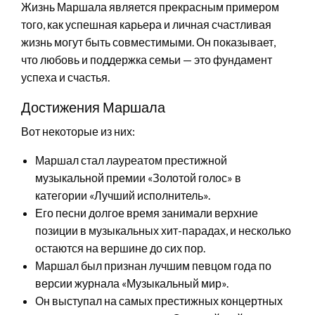
Жизнь Маршала является прекрасным примером
того, как успешная карьера и личная счастливая
жизнь могут быть совместимыми. Он показывает,
что любовь и поддержка семьи — это фундамент
успеха и счастья.
Достижения Маршала
Вот некоторые из них:
Маршал стал лауреатом престижной
музыкальной премии «Золотой голос» в
категории «Лучший исполнитель».
Его песни долгое время занимали верхние
позиции в музыкальных хит-парадах, и несколько
остаются на вершине до сих пор.
Маршал был признан лучшим певцом года по
версии журнала «Музыкальный мир».
Он выступал на самых престижных концертных