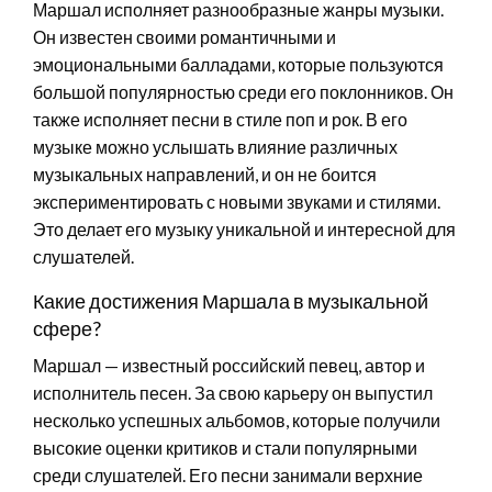
Маршал исполняет разнообразные жанры музыки.
Он известен своими романтичными и
эмоциональными балладами, которые пользуются
большой популярностью среди его поклонников. Он
также исполняет песни в стиле поп и рок. В его
музыке можно услышать влияние различных
музыкальных направлений, и он не боится
экспериментировать с новыми звуками и стилями.
Это делает его музыку уникальной и интересной для
слушателей.
Какие достижения Маршала в музыкальной
сфере?
Маршал — известный российский певец, автор и
исполнитель песен. За свою карьеру он выпустил
несколько успешных альбомов, которые получили
высокие оценки критиков и стали популярными
среди слушателей. Его песни занимали верхние