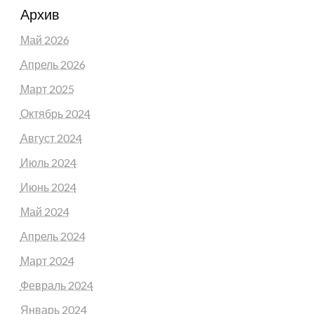
Архив
Май 2026
Апрель 2026
Март 2025
Октябрь 2024
Август 2024
Июль 2024
Июнь 2024
Май 2024
Апрель 2024
Март 2024
Февраль 2024
Январь 2024