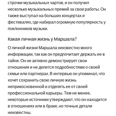
строчки музыкальных чартов, и он получил
несколько музыкальных премий за свои работы. Он
также выступал на больших концертах и
фестивалях, где набирал огромную популярность у
поклонников музыки.
Какая личная жизнь у Маршала?
О личной жизни Маршала неизвестно много
информации, так как он предпочитает держать ее в
тайне. Он не активно демонстрирует свои
отношения и не делится подробностями о своей
семье или партнерах. В интервью он упоминал, что
хочет сохранить свою личную жизнь
неприкосновенной и отделять ее от своей
профессиональной карьеры. Тем не менее,
некоторые источники утверждают, что он находится
в отношениях или в браке, но точные детали
неизвестны.