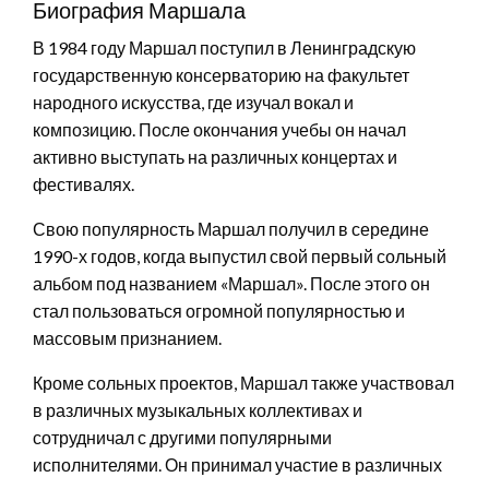
Биография Маршала
В 1984 году Маршал поступил в Ленинградскую
государственную консерваторию на факультет
народного искусства, где изучал вокал и
композицию. После окончания учебы он начал
активно выступать на различных концертах и
фестивалях.
Свою популярность Маршал получил в середине
1990-х годов, когда выпустил свой первый сольный
альбом под названием «Маршал». После этого он
стал пользоваться огромной популярностью и
массовым признанием.
Кроме сольных проектов, Маршал также участвовал
в различных музыкальных коллективах и
сотрудничал с другими популярными
исполнителями. Он принимал участие в различных