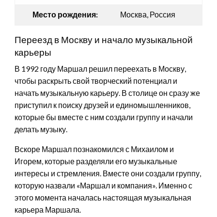
Место рождения:
Москва, Россия
Переезд в Москву и начало музыкальной
карьеры
В 1992 году Маршал решил переехать в Москву,
чтобы раскрыть свой творческий потенциал и
начать музыкальную карьеру. В столице он сразу же
приступил к поиску друзей и единомышленников,
которые бы вместе с ним создали группу и начали
делать музыку.
Вскоре Маршал познакомился с Михаилом и
Игорем, которые разделяли его музыкальные
интересы и стремления. Вместе они создали группу,
которую назвали «Маршал и компания». Именно с
этого момента началась настоящая музыкальная
карьера Маршала.