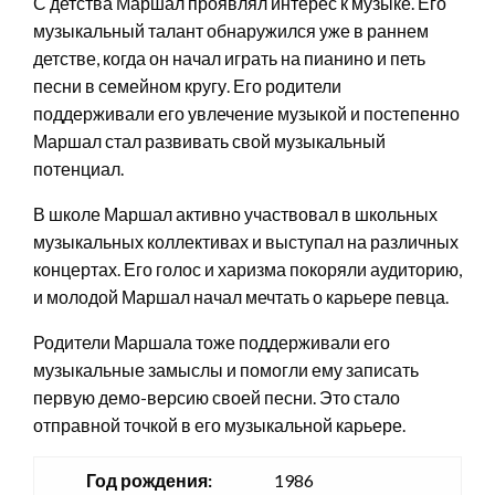
С детства Маршал проявлял интерес к музыке. Его
музыкальный талант обнаружился уже в раннем
детстве, когда он начал играть на пианино и петь
песни в семейном кругу. Его родители
поддерживали его увлечение музыкой и постепенно
Маршал стал развивать свой музыкальный
потенциал.
В школе Маршал активно участвовал в школьных
музыкальных коллективах и выступал на различных
концертах. Его голос и харизма покоряли аудиторию,
и молодой Маршал начал мечтать о карьере певца.
Родители Маршала тоже поддерживали его
музыкальные замыслы и помогли ему записать
первую демо-версию своей песни. Это стало
отправной точкой в его музыкальной карьере.
Год рождения:
1986