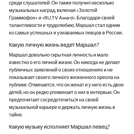
среди слушателей. Он также получил несколько
музыкальных наград, включая «Золотой
Граммофон» и «RU.TV Award». Благодаря своей
талантливости и трудолюбию, Маршал стал одним
из самых успешных и узнаваемых певцов в России.
Какую личную жизнь ведет Маршал?
Маршал довольно скрытная личность и мало
известно о его личной жизни. Он никогда не делает
публичных заявлений о своих отношениях и не
показывает своего личного жизненного ореола на
публике. Отмечается, что он женат и у него есть двое
детей, но он редко упоминает о них в интервью. Он
предпочитает сосредоточиться на своей
музыкальной карьере и держать личную жизнь в
тайне.
Какую музыку исполняет Маршал певец?