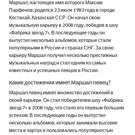
Маршал, настоящее имя которого Максим
Парфенов, родился 23 июля 1983 года в городе
Костанай, Казахская ССР. Он начал свою
музыкальную карьеру в 2008 году, победив в шоу
«Фабрика звезд 7». В последующие годы он
выпустил несколько альбомов, которые стали
популярными в России и странах СНГ. За свою
карьеру Маршал получил несколько престижных
музыкальных наград и стал одним из самых
известных и успешных певцов в России.
Какие достижения имеет Маршал певец?
Маршал певец имеет множество достижений в
своей карьере. Он стал победителем шоу «Фабрика
звезд 7» в 2008 году, что стало его первым большим
успехом. В последующие годы он выпустил
несколько альбомов, которые занимали высокие
места в чартах и пользовались популярностью