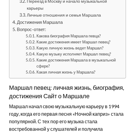
Переезд в Москву и начало музыкальной
карьеры
Личные отношения и семья Маршала
Достижения Маршала
Вопрос-ответ:
Какова биография Маршала певца?
Какие достижения имеет Маршал певец?
Какую личную жизнь ведет Маршал?
Какую музыку исполняет Маршал певец?
Какие достижения Маршала в музыкальной
сфере?
Какая личная жизнь у Маршала?
Маршал певец: личная жизнь, биография,
достижения Сайт о Маршале
Маршал начал свою музыкальную карьеру в 1994
году, когда его первая песня «Ночной каприз» стала
популярной. С тех пор его музыка стала
востребованной у слушателей и получила