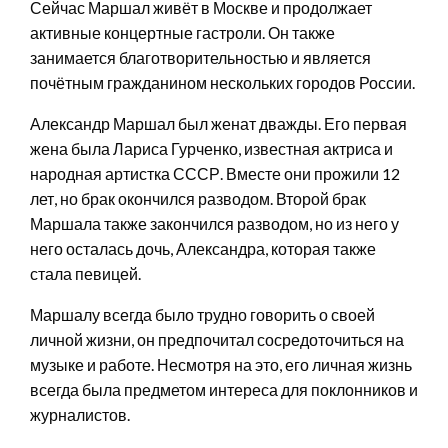
Сейчас Маршал живёт в Москве и продолжает
активные концертные гастроли. Он также
занимается благотворительностью и является
почётным гражданином нескольких городов России.
Александр Маршал был женат дважды. Его первая
жена была Лариса Гурченко, известная актриса и
народная артистка СССР. Вместе они прожили 12
лет, но брак окончился разводом. Второй брак
Маршала также закончился разводом, но из него у
него осталась дочь, Александра, которая также
стала певицей.
Маршалу всегда было трудно говорить о своей
личной жизни, он предпочитал сосредоточиться на
музыке и работе. Несмотря на это, его личная жизнь
всегда была предметом интереса для поклонников и
журналистов.