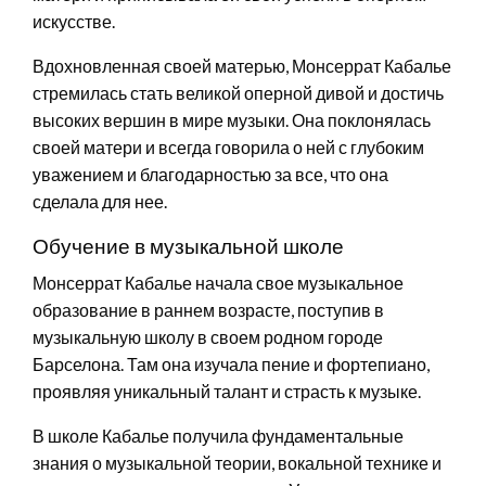
искусстве.
Вдохновленная своей матерью, Монсеррат Кабалье
стремилась стать великой оперной дивой и достичь
высоких вершин в мире музыки. Она поклонялась
своей матери и всегда говорила о ней с глубоким
уважением и благодарностью за все, что она
сделала для нее.
Обучение в музыкальной школе
Монсеррат Кабалье начала свое музыкальное
образование в раннем возрасте, поступив в
музыкальную школу в своем родном городе
Барселона. Там она изучала пение и фортепиано,
проявляя уникальный талант и страсть к музыке.
В школе Кабалье получила фундаментальные
знания о музыкальной теории, вокальной технике и