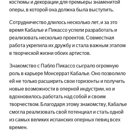
костюмы и декорации для премьеры знаменитой
оперы, в которой она должна была выступить.
Сотрудничество длилось несколько лет, и за это
время Кабалье и Пикассо успели разработать и
реализовать несколько проектов. Совместная
работа укрепила их дружбу и стала важным этапом
в творческой жизни обоих артистов.
Знакомство с Пабло Пикассо сыграло огромную
роль в карьере Монсеррат Кабалье. Оно позволило
ей не только расширить свои горизонты и получить
новые возможности в оперной индустрии, но и
вдохновилось работать над собой и своим
творчеством. Благодаря этому знакомству, Кабалье
смогла реализовать свой потенциал и стать одной
из самых великих испанских оперных певиц всех
времен.