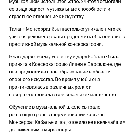
музыкальном исполнительстве. Учителя отметили
ее выдающиеся музыкальные способности и
страстное отношение к искусству.
Талант Монсеррат был настолько уникален, что ее
учителя рекомендовали продолжить образование в
престижной музыкальной консерватории.
Благодаря своему упорству и дару Кабалье была
принята в Консерваторию Лицея в Барселоне, где
она продолжила свое образование в области
оперного искусства. Во время учебы она
практиковалась в различных ролях и
совершенствовала свое вокальное мастерство.
Обучение в музыкальной школе сыграло
решающую роль в формировании карьеры
Монсеррат Кабалье и подготовило ее к величайшим
достижениям в мире оперы.