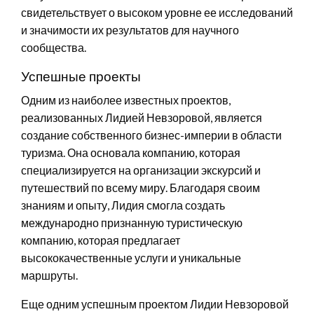
свидетельствует о высоком уровне ее исследований
и значимости их результатов для научного
сообщества.
Успешные проекты
Одним из наиболее известных проектов,
реализованных Лидией Невзоровой, является
создание собственного бизнес-империи в области
туризма. Она основала компанию, которая
специализируется на организации экскурсий и
путешествий по всему миру. Благодаря своим
знаниям и опыту, Лидия смогла создать
международно признанную туристическую
компанию, которая предлагает
высококачественные услуги и уникальные
маршруты.
Еще одним успешным проектом Лидии Невзоровой