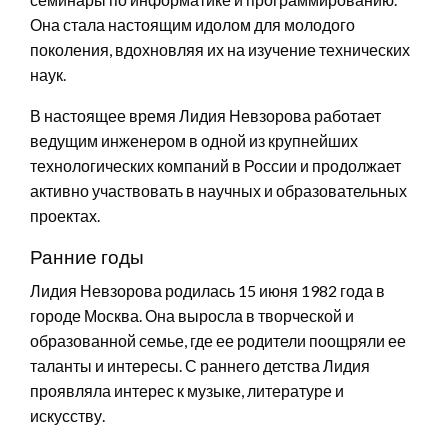
Она стала настоящим идолом для молодого
поколения, вдохновляя их на изучение технических
наук.
В настоящее время Лидия Невзорова работает
ведущим инженером в одной из крупнейших
технологических компаний в России и продолжает
активно участвовать в научных и образовательных
проектах.
Ранние годы
Лидия Невзорова родилась 15 июня 1982 года в
городе Москва. Она выросла в творческой и
образованной семье, где ее родители поощряли ее
таланты и интересы. С раннего детства Лидия
проявляла интерес к музыке, литературе и
искусству.