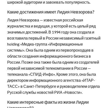
широкой аудитории и завоевать популярность.
Какие достижения имеет Лидия Невзорова?
Лидия Невзорова — известная российская
журналистка и ведущая, у которой есть целый ряд
значимых достижений. В 1994 году она создала и
возглавила первый в России независимый газетный
holding «Медиа-группа «Информационные
системы». Она была одним из первопроходцев в
области создания информационного бизнеса в
России. Позже она также была одним из создателей
первой независимой телекомпании в России —
телеканала «СПИД-Инфо». Кроме этого, она была
директором информационного агентства «ИТАР-
ТАСС» в Санкт-Петербурге и руководителем отдела
Русской службы новостей РИА «Новости».
Какие интересные факты из жизни Лидии
Невзоровой?