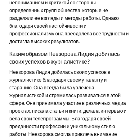
непониманием и критикой со стороны
определенных групп общества, которые не
разделяли ее взгляды и методы работы. Однако
благодаря своей настойчивости и
профессионализму она преодолела все трудности и
достигла высоких результатов.
Каким образом Невзорова Лидия добилась
своих успехов в журналистике?
Невзорова Лидия добилась своих успехов в
журналистике благодаря своему таланту и
старанию. Она всегда была увлечена
журналистикой и стремилась развиваться в этой
сфере. Она принимала участие в различных медиа
проектах, писала статьи и книги, делала интервью и
вела свои телепрограммы. Благодаря своей
преданности профессии и уникальному стилю
работы, Невзорова смогла привлечь внимание