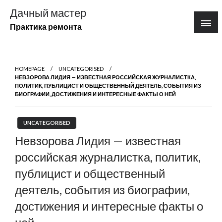
Перейти
Дачный мастер
к
Практика ремонта
содержимому
HOMEPAGE
UNCATEGORISED
НЕВЗОРОВА ЛИДИЯ — ИЗВЕСТНАЯ РОССИЙСКАЯ ЖУРНАЛИСТКА,
ПОЛИТИК, ПУБЛИЦИСТ И ОБЩЕСТВЕННЫЙ ДЕЯТЕЛЬ, СОБЫТИЯ ИЗ
БИОГРАФИИ, ДОСТИЖЕНИЯ И ИНТЕРЕСНЫЕ ФАКТЫ О НЕЙ
UNCATEGORISED
Невзорова Лидия — известная
российская журналистка, политик,
публицист и общественный
деятель, события из биографии,
достижения и интересные факты о