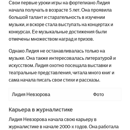
Свои первые уроки игры на фортепиано Лидия
начала получать в возрасте 5 лет. Она проявила
большой талант и старательность в изучении
музыки, и вскоре стала выступать на концертах и
конкурсах. Ее музыкальные достижения были
отмечены множеством наград и призов.
Однако Лидия не останавливалась только на
музыке. Она также интересовалась литературой и
искусством. Лидия охотно посещала выставки и
театральные представления, читала много книг и
сама начала писать свои стихи и рассказы.
Лидия Невзорова
Фото
Карьера в журналистике
Лидия Невзорова начала свою карьеру в
журналистике в начале 2000-х годов. Она работала