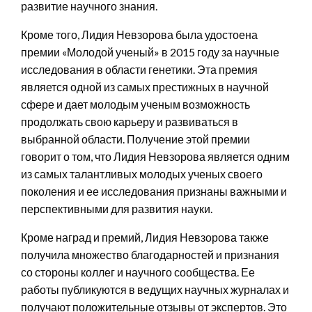
развитие научного знания.
Кроме того, Лидия Невзорова была удостоена
премии «Молодой ученый» в 2015 году за научные
исследования в области генетики. Эта премия
является одной из самых престижных в научной
сфере и дает молодым ученым возможность
продолжать свою карьеру и развиваться в
выбранной области. Получение этой премии
говорит о том, что Лидия Невзорова является одним
из самых талантливых молодых ученых своего
поколения и ее исследования признаны важными и
перспективными для развития науки.
Кроме наград и премий, Лидия Невзорова также
получила множество благодарностей и признания
со стороны коллег и научного сообщества. Ее
работы публикуются в ведущих научных журналах и
получают положительные отзывы от экспертов. Это