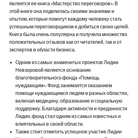
является ее книга «Мастерство переговоров». В
этой книге она поделилась своими знаниями и
опытом, которые помогут каждому человеку стать
успешным переговорщиком и добиться своих целей.
Книга была очень популярна и получила множество
положительных отзывов как от читателей, так и от
экспертов в области бизнеса.
Одним из самых знаменитых проектов Лидии
Невзоровой является основание
благотворительного фонда «Помощь
нуждающим». Фонд занимается оказанием
помощи нуждающимся людям в разных областях,
включая медицину, образование и социальную
поддержку. Благодаря активности и преданности
Лидии, фонд стал одним из самых известных и
влиятельных в своей области.
Также стоит отметить успешное участие Лидии