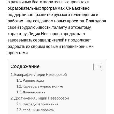
в различных благотворительных проектах и
образовательных программах. Она активно
поддерживает развитие русского телевидения и
работает над созданием новых проектов. Благодаря
своей трудолюбивости, таланту и открытому
характеру, Лидия Невзорова продолжает
завоевывать сердца зрителей и продолжает
радовать их своими новыми телевизионными
проектами.
Содержание
Биография Лидии Невзоровой
Ранние годы
Карьера в журналистике
Личная жизнь
Достижения Лидии Невзоровой
Награды и признание
Успешные проекты