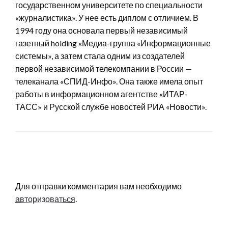
государственном университете по специальности
«журналистика». У нее есть диплом с отличием. В
1994 году она основала первый независимый
газетный holding «Медиа-группа «Информационные
системы», а затем стала одним из создателей
первой независимой телекомпании в России —
телеканала «СПИД-Инфо». Она также имела опыт
работы в информационном агентстве «ИТАР-
ТАСС» и Русской службе новостей РИА «Новости».
LEAVE A RESPONSE
Для отправки комментария вам необходимо
авторизоваться
.