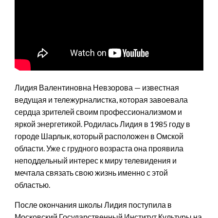
Лидия Валентиновна Невзорова — известная
ведущая и тележурналистка, которая завоевала
сердца зрителей своим профессионализмом и
яркой энергетикой. Родилась Лидия в 1985 году в
городе Шарлык, который расположен в Омской
области. Уже с грудного возраста она проявила
неподдельный интерес к миру телевидения и
мечтала связать свою жизнь именно с этой
областью.
После окончания школы Лидия поступила в
Московский Государственный Институт Культуры на