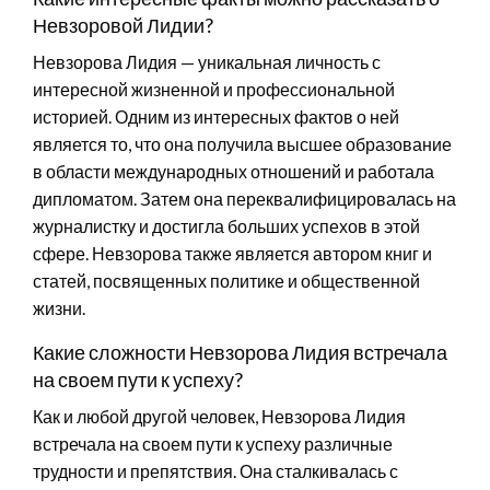
Невзоровой Лидии?
Невзорова Лидия — уникальная личность с
интересной жизненной и профессиональной
историей. Одним из интересных фактов о ней
является то, что она получила высшее образование
в области международных отношений и работала
дипломатом. Затем она переквалифицировалась на
журналистку и достигла больших успехов в этой
сфере. Невзорова также является автором книг и
статей, посвященных политике и общественной
жизни.
Какие сложности Невзорова Лидия встречала
на своем пути к успеху?
Как и любой другой человек, Невзорова Лидия
встречала на своем пути к успеху различные
трудности и препятствия. Она сталкивалась с