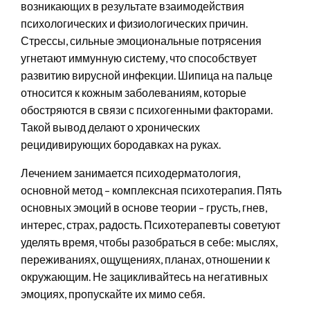
возникающих в результате взаимодействия
психологических и физиологических причин.
Стрессы, сильные эмоциональные потрясения
угнетают иммунную систему, что способствует
развитию вирусной инфекции. Шипица на пальце
относится к кожным заболеваниям, которые
обостряются в связи с психогенными факторами.
Такой вывод делают о хронических
рецидивирующих бородавках на руках.
Лечением занимается психодерматология,
основной метод – комплексная психотерапия. Пять
основных эмоций в основе теории – грусть, гнев,
интерес, страх, радость. Психотерапевты советуют
уделять время, чтобы разобраться в себе: мыслях,
переживаниях, ощущениях, планах, отношении к
окружающим. Не зацикливайтесь на негативных
эмоциях, пропускайте их мимо себя.