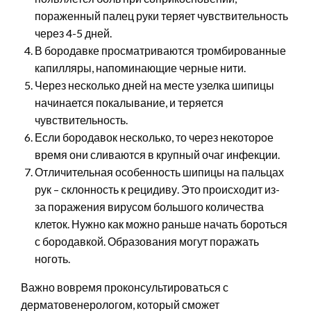
пораженный палец руки теряет чувствительность
через 4-5 дней.
В бородавке просматриваются тромбированные
капилляры, напоминающие черные нити.
Через несколько дней на месте узелка шипицы
начинается покалывание, и теряется
чувствительность.
Если бородавок несколько, то через некоторое
время они сливаются в крупный очаг инфекции.
Отличительная особенность шипицы на пальцах
рук – склонность к рецидиву. Это происходит из-
за поражения вирусом большого количества
клеток. Нужно как можно раньше начать бороться
с бородавкой. Образования могут поражать
ноготь.
Важно вовремя проконсультироваться с
дерматовенерологом, который сможет