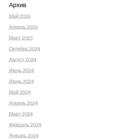
Архив
Май 2026
Апрель 2026
Март 2025
Октябрь 2024
Август 2024
Июль 2024
Июнь 2024
Май 2024
Апрель 2024
Март 2024
Февраль 2024
Январь 2024