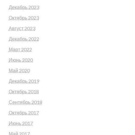
Декабрь 2023
Октябрь 2023
Август 2023
Декабрь 2022
Март 2022
Июнь 2020
Май 2020
Декабрь 2019
Октябрь 2018
Сентябрь 2018
Октябрь 2017
Июнь 2017
Май 2017