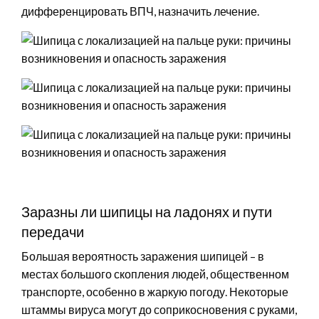
дифференцировать ВПЧ, назначить лечение.
Заразны ли шипицы на ладонях и пути
передачи
Большая вероятность заражения шипицей – в
местах большого скопления людей, общественном
транспорте, особенно в жаркую погоду. Некоторые
штаммы вируса могут до соприкосновения с руками,