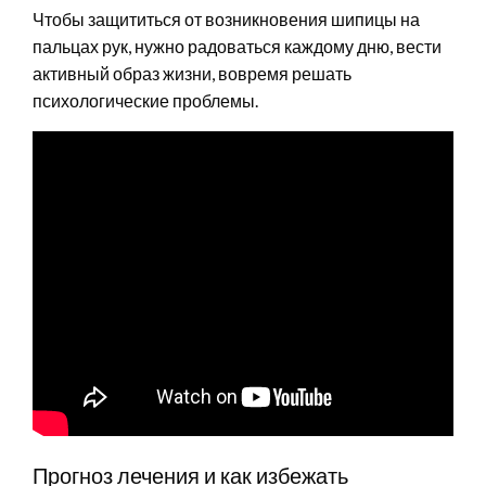
Чтобы защититься от возникновения шипицы на
пальцах рук, нужно радоваться каждому дню, вести
активный образ жизни, вовремя решать
психологические проблемы.
Прогноз лечения и как избежать