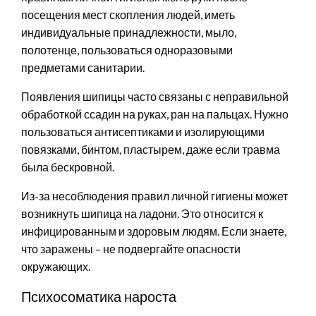
посещения мест скопления людей, иметь
индивидуальные принадлежности, мыло,
полотенце, пользоваться одноразовыми
предметами санитарии.
Появления шипицы часто связаны с неправильной
обработкой ссадин на руках, ран на пальцах. Нужно
пользоваться антисептиками и изолирующими
повязками, бинтом, пластырем, даже если травма
была бескровной.
Из-за несоблюдения правил личной гигиены может
возникнуть шипица на ладони. Это относится к
инфицированным и здоровым людям. Если знаете,
что заражены – не подвергайте опасности
окружающих.
Психосоматика нароста