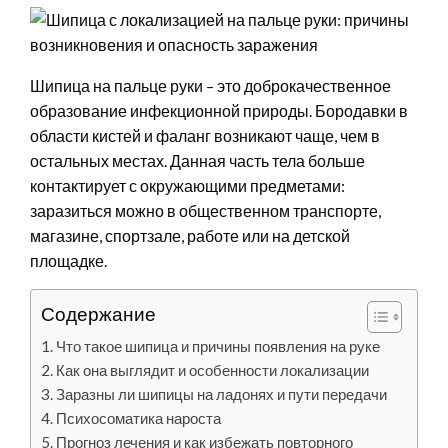
Шипица на пальце руки – это доброкачественное
образование инфекционной природы. Бородавки в
области кистей и фаланг возникают чаще, чем в
остальных местах. Данная часть тела больше
контактирует с окружающими предметами:
заразиться можно в общественном транспорте,
магазине, спортзале, работе или на детской
площадке.
Содержание
Что такое шипица и причины появления на руке
Как она выглядит и особенности локализации
Заразны ли шипицы на ладонях и пути передачи
Психосоматика нароста
Прогноз лечения и как избежать повторного