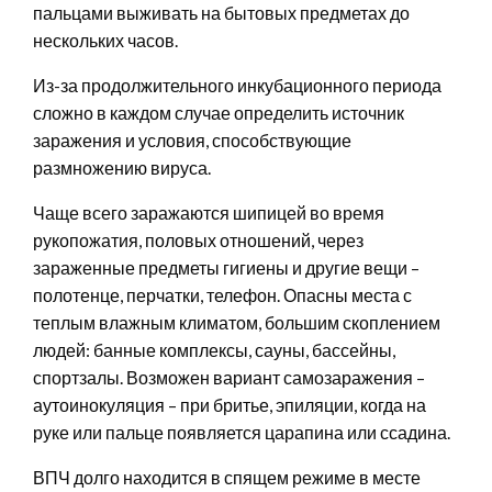
пальцами выживать на бытовых предметах до
нескольких часов.
Из-за продолжительного инкубационного периода
сложно в каждом случае определить источник
заражения и условия, способствующие
размножению вируса.
Чаще всего заражаются шипицей во время
рукопожатия, половых отношений, через
зараженные предметы гигиены и другие вещи –
полотенце, перчатки, телефон. Опасны места с
теплым влажным климатом, большим скоплением
людей: банные комплексы, сауны, бассейны,
спортзалы. Возможен вариант самозаражения –
аутоинокуляция – при бритье, эпиляции, когда на
руке или пальце появляется царапина или ссадина.
ВПЧ долго находится в спящем режиме в месте