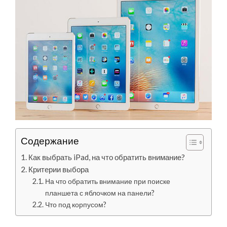
Содержание
Как выбрать iPad, на что обратить внимание?
Критерии выбора
На что обратить внимание при поиске
планшета с яблочком на панели?
Что под корпусом?