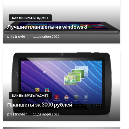
КАК ВЫБРАТЬ ГАДЖЕТ
Лучшие планшеты на windows 8
pristroykin_
11 декабря 2022
КАК ВЫБРАТЬ ГАДЖЕТ
Планшеты за 3000 рублей
pristroykin_
11 декабря 2022