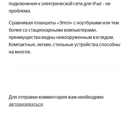
подключения к электрической сети для iPad – не
проблема.
Сравнивая планшеты «Эппл» с ноутбуками или тем
более со стационарными компьютерами,
преимущества видны невооруженным взглядом.
Компактные, легкие, стильные устройства способны
на многое.
LEAVE A RESPONSE
Для отправки комментария вам необходимо
авторизоваться
.