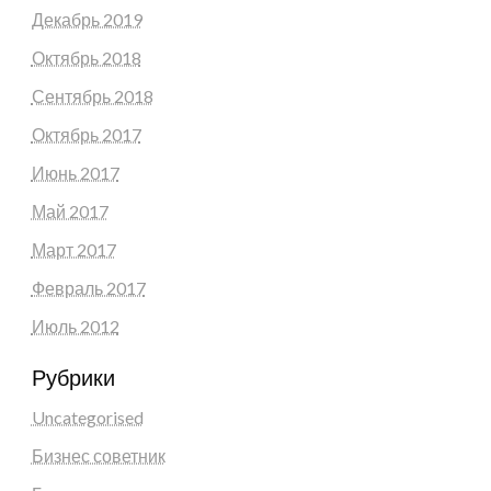
Декабрь 2019
Октябрь 2018
Сентябрь 2018
Октябрь 2017
Июнь 2017
Май 2017
Март 2017
Февраль 2017
Июль 2012
Рубрики
Uncategorised
Бизнес советник