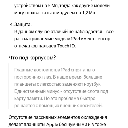
устройством на 5 Мп, тогда как другие модели
могут похвастаться модулем на 1,2 Мп.
Защита.
В данном случае отличий не наблюдается – все
рассматриваемые модели iPad имеют сенсор
отпечатков пальцев Touch ID.
Что под корпусом?
Главные достоинства iPad спрятаны от
посторонних глаз. В наше время большие
планшеты с легкостью заменяют ноутбук.
Единственный минус – отсутствие слота под
карту памяти. Но эта проблема быстро
решается с помощью внешних носителей.
Отсутствие пассивных элементов охлаждения
делает планшеты Apple бесшумными и в то же