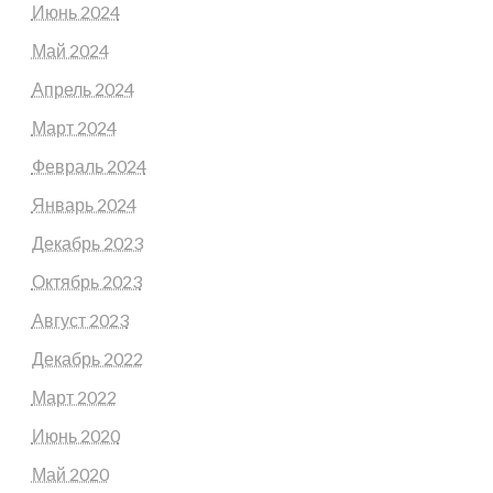
Июнь 2024
Май 2024
Апрель 2024
Март 2024
Февраль 2024
Январь 2024
Декабрь 2023
Октябрь 2023
Август 2023
Декабрь 2022
Март 2022
Июнь 2020
Май 2020