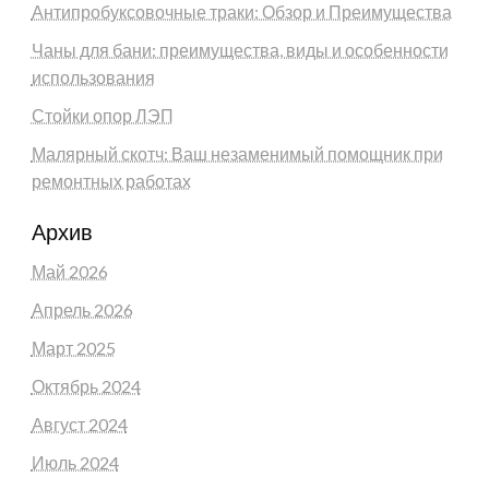
Антипробуксовочные траки: Обзор и Преимущества
Чаны для бани: преимущества, виды и особенности
использования
Стойки опор ЛЭП
Малярный скотч: Ваш незаменимый помощник при
ремонтных работах
Архив
Май 2026
Апрель 2026
Март 2025
Октябрь 2024
Август 2024
Июль 2024