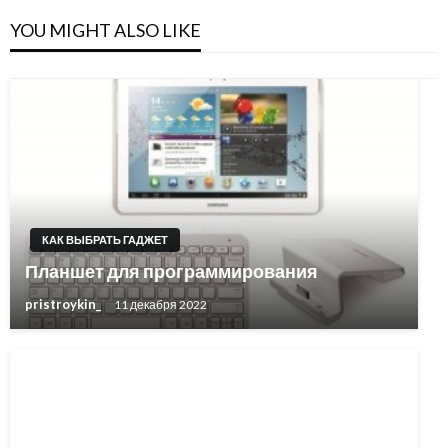
YOU MIGHT ALSO LIKE
КАК ВЫБРАТЬ ГАДЖЕТ
Планшет для программирования
pristroykin_
11 декабря 2022