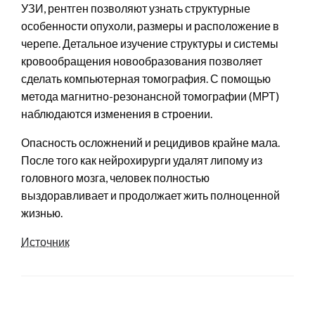
УЗИ, рентген позволяют узнать структурные
особенности опухоли, размеры и расположение в
черепе. Детальное изучение структуры и системы
кровообращения новообразования позволяет
сделать компьютерная томография. С помощью
метода магнитно-резонансной томографии (МРТ)
наблюдаются изменения в строении.
Опасность осложнений и рецидивов крайне мала.
После того как нейрохирурги удалят липому из
головного мозга, человек полностью
выздоравливает и продолжает жить полноценной
жизнью.
Источник