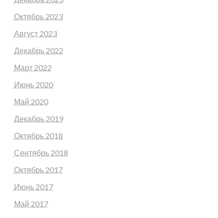
Октябрь 2023
Август 2023
Декабрь 2022
Март 2022
Июнь 2020
Май 2020
Декабрь 2019
Октябрь 2018
Сентябрь 2018
Октябрь 2017
Июнь 2017
Май 2017