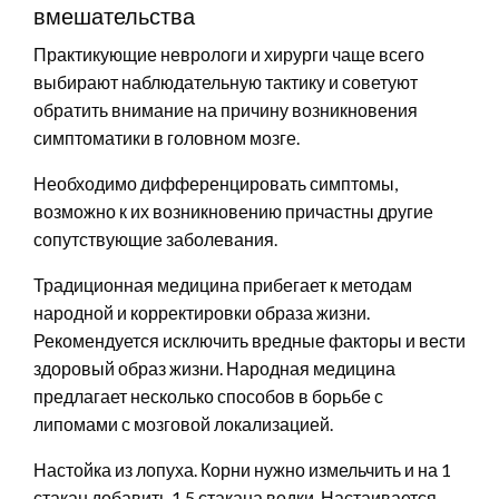
вмешательства
Практикующие неврологи и хирурги чаще всего
выбирают наблюдательную тактику и советуют
обратить внимание на причину возникновения
симптоматики в головном мозге.
Необходимо дифференцировать симптомы,
возможно к их возникновению причастны другие
сопутствующие заболевания.
Традиционная медицина прибегает к методам
народной и корректировки образа жизни.
Рекомендуется исключить вредные факторы и вести
здоровый образ жизни. Народная медицина
предлагает несколько способов в борьбе с
липомами с мозговой локализацией.
Настойка из лопуха. Корни нужно измельчить и на 1
стакан добавить 1,5 стакана водки. Настаивается