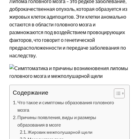
Липома головного мозга – это редкое заболевание,
доброкачественная опухоль, которая образуется из
жировых клеток адипоцитов. Эти клетки аномально
остаются в области головного мозга и
размножаются под воздействием провоцирующих
факторов, что говорит о генетической
предрасположенности и передаче заболевания по
наследству.
Содержание
Что такое и симптомы образования головного
мозга
Причины появления, виды и размеры
образования в мозге
Жировик межполушарной щели