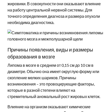
жировики. В совокупности они оказывают влияние
на работу центральной нервной системы. Для
точного определения диагноза и размера опухоли
необходима диагностика.
Причины появления, виды и размеры
образования в мозге
Липома в мозге в среднем от 0,15 см до 10 см в
диаметре. Обычно она имеет округлую форму или
скопление мелких шариков. Причины
возникновения – это провоцирующие факторы,
которые в разной степени влияют на
стремительный аномальный рост жировых клеток.
Влияние на организм оказывают химические