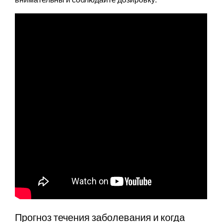
Прогноз течения заболевания и когда