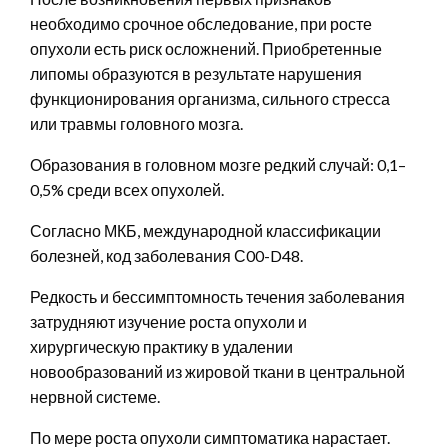
необходимо срочное обследование, при росте
опухоли есть риск осложнений. Приобретенные
липомы образуются в результате нарушения
функционирования организма, сильного стресса
или травмы головного мозга.
Образования в головном мозге редкий случай: 0,1–
0,5% среди всех опухолей.
Согласно МКБ, международной классификации
болезней, код заболевания С00-D48.
Редкость и бессимптомность течения заболевания
затрудняют изучение роста опухоли и
хирургическую практику в удалении
новообразований из жировой ткани в центральной
нервной системе.
По мере роста опухоли симптоматика нарастает.