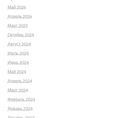
Май 2026
Апрель 2026
Март 2025
Октябрь 2024
Август 2024
Июль 2024
Июнь 2024
Май 2024
Апрель 2024
Март 2024
Февраль 2024
Январь 2024
Декабрь 2023