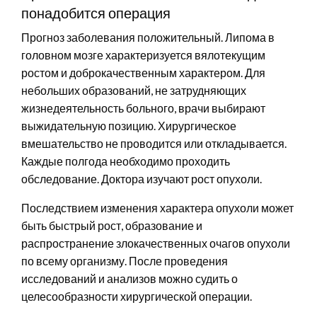
понадобится операция
Прогноз заболевания положительный. Липома в
головном мозге характеризуется вялотекущим
ростом и доброкачественным характером. Для
небольших образований, не затрудняющих
жизнедеятельность больного, врачи выбирают
выжидательную позицию. Хирургическое
вмешательство не проводится или откладывается.
Каждые полгода необходимо проходить
обследование. Доктора изучают рост опухоли.
Последствием изменения характера опухоли может
быть быстрый рост, образование и
распространение злокачественных очагов опухоли
по всему организму. После проведения
исследований и анализов можно судить о
целесообразности хирургической операции.