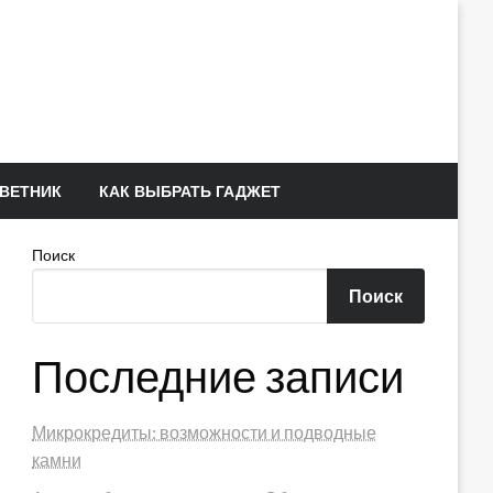
ВЕТНИК
КАК ВЫБРАТЬ ГАДЖЕТ
Поиск
Поиск
Последние записи
Микрокредиты: возможности и подводные
камни