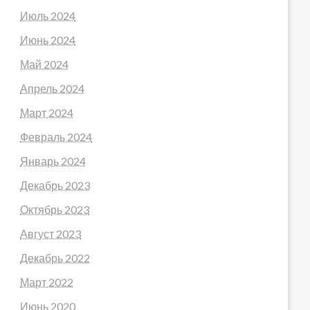
Июль 2024
Июнь 2024
Май 2024
Апрель 2024
Март 2024
Февраль 2024
Январь 2024
Декабрь 2023
Октябрь 2023
Август 2023
Декабрь 2022
Март 2022
Июнь 2020