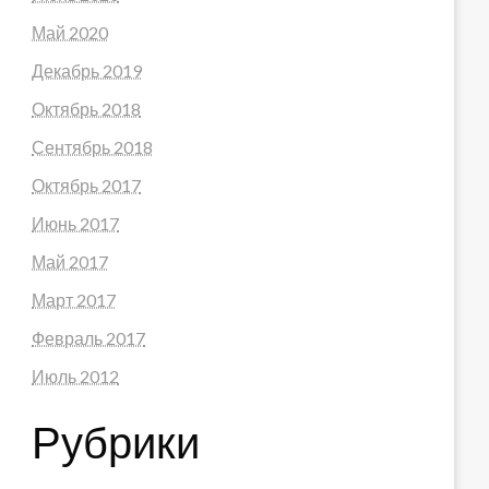
Май 2020
Декабрь 2019
Октябрь 2018
Сентябрь 2018
Октябрь 2017
Июнь 2017
Май 2017
Март 2017
Февраль 2017
Июль 2012
Рубрики