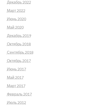
Декабрь 2022
Март 2022
Июнь 2020
Май 2020
Декабрь 2019
Октябрь 2018
Сентябрь 2018
Октябрь 2017
Июнь 2017
Май 2017
Март 2017
Февраль 2017
Июль 2012