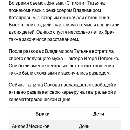
Во время съемок фильма «Стиляги» Татьяна
познакомилась с режиссером Владимиром
Котляровым, с которым они начали отношения.
Вместе они создали счастливую семью и воспитали
двоих детей. Однако спустя несколько лет их брак
также закончился расставанием.
После развода с Владимиром Татьяна встретила
своего следующего мужа — актера Игоря Петренко.
Они были вместе несколько лет, но их отношения
также были сложными и закончились разводом.
Сейчас Татьяна Орлова наслаждается свободой и
активно развивает свою карьеру на театральной и
кинематографической сцене.
Браки
Дети
Андрей Чесноков
Дочь