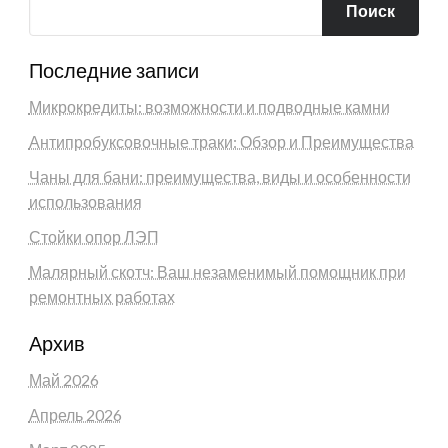
Поиск
Последние записи
Микрокредиты: возможности и подводные камни
Антипробуксовочные траки: Обзор и Преимущества
Чаны для бани: преимущества, виды и особенности
использования
Стойки опор ЛЭП
Малярный скотч: Ваш незаменимый помощник при
ремонтных работах
Архив
Май 2026
Апрель 2026