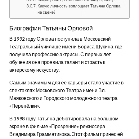
Какую личность воплощает Татьяна Орлова
на сцене?
Биография Татьяны Орловой
В 1992 году Орлова поступила в Московский
Театральный училище имени Бориса Щукина, где
получила профессию актрисы. С первых лет
обучения она проявила талант и страсть к
актерскому искусству.
Самым значимым для ее карьеры стало участие в
спектаклях Московского Театра имени Вл.
Маяковского и Городского молодежного театра
«Перепёлки».
В 1998 году Татьяна дебютировала на большом
экране в фильме «Прозрение» режиссера
Владимира Грамматикова. Этот фильм принес ей