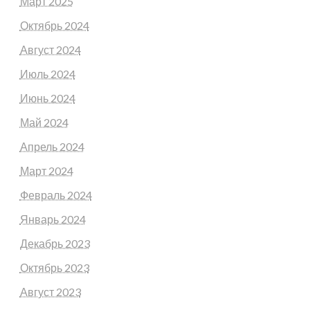
Март 2025
Октябрь 2024
Август 2024
Июль 2024
Июнь 2024
Май 2024
Апрель 2024
Март 2024
Февраль 2024
Январь 2024
Декабрь 2023
Октябрь 2023
Август 2023