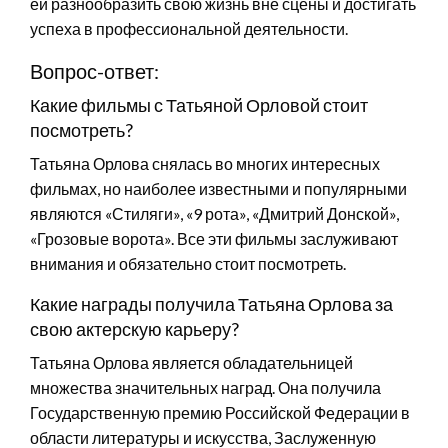
ей разнообразить свою жизнь вне сцены и достигать
успеха в профессиональной деятельности.
Вопрос-ответ:
Какие фильмы с Татьяной Орловой стоит
посмотреть?
Татьяна Орлова снялась во многих интересных
фильмах, но наиболее известными и популярными
являются «Стиляги», «9 рота», «Дмитрий Донской»,
«Грозовые ворота». Все эти фильмы заслуживают
внимания и обязательно стоит посмотреть.
Какие награды получила Татьяна Орлова за
свою актерскую карьеру?
Татьяна Орлова является обладательницей
множества значительных наград. Она получила
Государственную премию Российской Федерации в
области литературы и искусства, Заслуженную