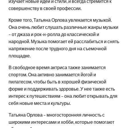
изучает новые идеи и стили, и всегда стремится к
совершенству в своей профессии.
Кроме того, Татьяна Орлова увлекается музыкой.
Она очень любит слушать различные жанры музыки
– от джаза и рок-н-ролла до классической и
народной. Музыка помогает ей расслабиться и снять
напряжение после трудного дня на съемочной
площадке.
В свободное время актриса также занимается
спортом. Она активно занимается йогой и
пилатесом, чтобы быть в хорошей физической
форме и поддерживать здоровье. У нее также есть
интерес к путешествиям – она любит открывать для
себя новые места и культуры.
Татьяна Орлова – многосторонняя личность с
широкими интересами и хобби, которые помогают