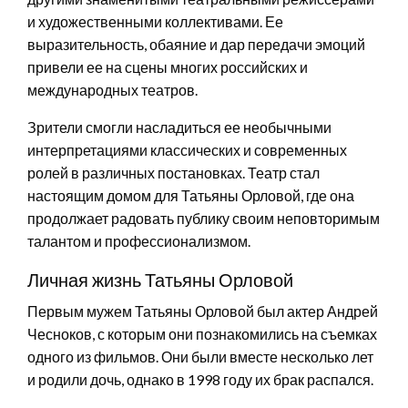
и художественными коллективами. Ее
выразительность, обаяние и дар передачи эмоций
привели ее на сцены многих российских и
международных театров.
Зрители смогли насладиться ее необычными
интерпретациями классических и современных
ролей в различных постановках. Театр стал
настоящим домом для Татьяны Орловой, где она
продолжает радовать публику своим неповторимым
талантом и профессионализмом.
Личная жизнь Татьяны Орловой
Первым мужем Татьяны Орловой был актер Андрей
Чесноков, с которым они познакомились на съемках
одного из фильмов. Они были вместе несколько лет
и родили дочь, однако в 1998 году их брак распался.