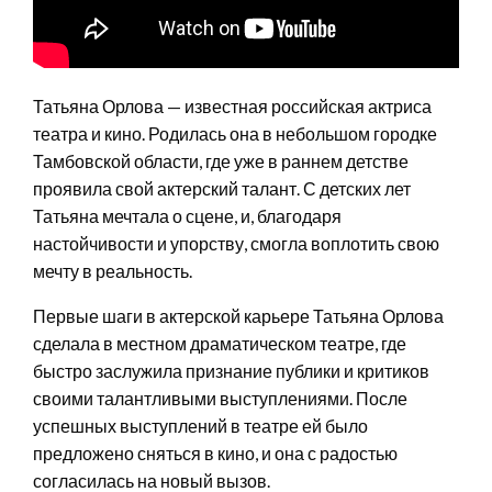
Татьяна Орлова — известная российская актриса
театра и кино. Родилась она в небольшом городке
Тамбовской области, где уже в раннем детстве
проявила свой актерский талант. С детских лет
Татьяна мечтала о сцене, и, благодаря
настойчивости и упорству, смогла воплотить свою
мечту в реальность.
Первые шаги в актерской карьере Татьяна Орлова
сделала в местном драматическом театре, где
быстро заслужила признание публики и критиков
своими талантливыми выступлениями. После
успешных выступлений в театре ей было
предложено сняться в кино, и она с радостью
согласилась на новый вызов.