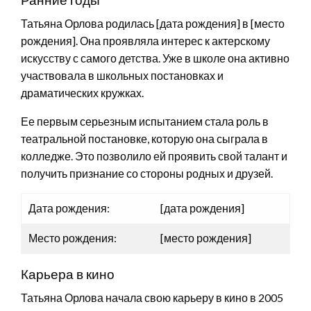
Татьяна Орлова родилась [дата рождения] в [место
рождения]. Она проявляла интерес к актерскому
искусству с самого детства. Уже в школе она активно
участвовала в школьных постановках и
драматических кружках.
Ее первым серьезным испытанием стала роль в
театральной постановке, которую она сыграла в
колледже. Это позволило ей проявить свой талант и
получить признание со стороны родных и друзей.
Дата рождения:
[дата рождения]
Место рождения:
[место рождения]
Карьера в кино
Татьяна Орлова начала свою карьеру в кино в 2005