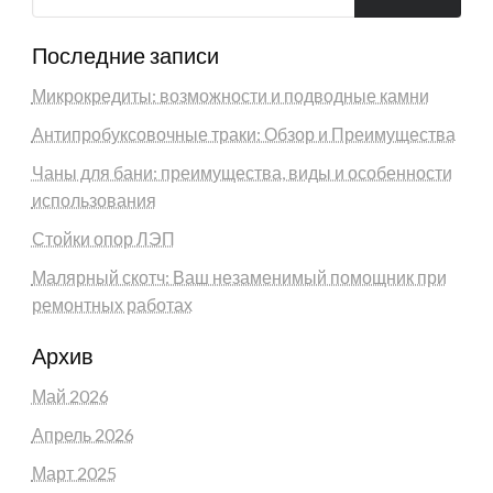
Последние записи
Микрокредиты: возможности и подводные камни
Антипробуксовочные траки: Обзор и Преимущества
Чаны для бани: преимущества, виды и особенности
использования
Стойки опор ЛЭП
Малярный скотч: Ваш незаменимый помощник при
ремонтных работах
Архив
Май 2026
Апрель 2026
Март 2025