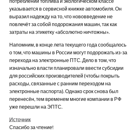
потреблении топлива и экологическом классе
указывается в сервисной книжке автомобиля. Он
выразил надежду на то, что нововведение не
повлечёт за собой подорожания машин, так как
затраты на этикетку «абсолютно ничтожны».
Напомним, в конце лета текущего года сообщалось
о том, что машины в России могут подорожать из-за
перехода на электронные ПТС. Дело в том, что
изначально власти планировали ввести субсидии
для российских производителей (чтобы покрыть
расходы, связанные с ранним переходом на
электронные паспорта). Однако срок снова был
перенесён, тем временем многие компании в РФ
уже перешли на ЭПТС.
Источник
Спасибо за чтение!