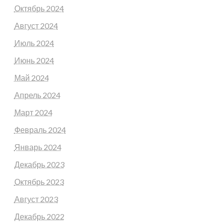
Октябрь 2024
Август 2024
Июль 2024
Июнь 2024
Май 2024
Апрель 2024
Март 2024
Февраль 2024
Январь 2024
Декабрь 2023
Октябрь 2023
Август 2023
Декабрь 2022