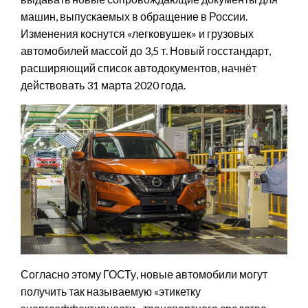
машин, выпускаемых в обращение в России.
Изменения коснутся «легковушек» и грузовых
автомобилей массой до 3,5 т. Новый госстандарт,
расширяющий список автодокументов, начнёт
действовать 31 марта 2020 года.
Согласно этому ГОСТу, новые автомобили могут
получить так называемую «этикетку