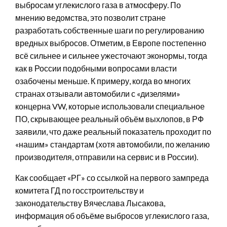
выбросам углекислого газа в атмосферу. По
мнению ведомства, это позволит стране
разработать собственные шаги по регулированию
вредных выбросов. Отметим, в Европе постепенно
всё сильнее и сильнее ужесточают эконормы, тогда
как в России подобными вопросами власти
озабочены меньше. К примеру, когда во многих
странах отзывали автомобили с «дизелями»
концерна VW, которые использовали специальное
ПО, скрывающее реальный объём выхлопов, в РФ
заявили, что даже реальный показатель проходит по
«нашим» стандартам (хотя автомобили, по желанию
производителя, отправили на сервис и в России).
Как сообщает «РГ» со ссылкой на первого зампреда
комитета ГД по госстроительству и
законодательству Вячеслава Лысакова,
информация об объёме выбросов углекислого газа,