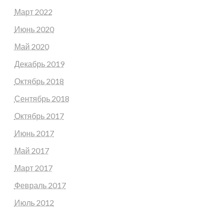
Март 2022
Июнь 2020
Май 2020
Декабрь 2019
Октябрь 2018
Сентябрь 2018
Октябрь 2017
Июнь 2017
Май 2017
Март 2017
Февраль 2017
Июль 2012