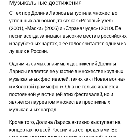
Музыкальные достижения
С тех пор Долина Лариса выпустила множество
успешных альбомов, таких как «Розовый узел»
(2001), «Маски» (2005) и «Страна чудес» (2010). Ее
песни всегда занимают высокие места в российских
и зарубежных чартах, а ее голос считается одним из
лучших в России.
Одним из самых значимых достижений Долины
Ларисы является ее участие в множестве крупных
музыкальных фестивалей, таких как «Новая волна»
и «Золотой граммофон». Она не только является
постоянной участницей этих фестивалей, но и
является лауреатом множества престижных
музыкальных наград.
Кроме того, Долина Лариса активно выступает на
концертах по всей России и за ее пределами. Ее