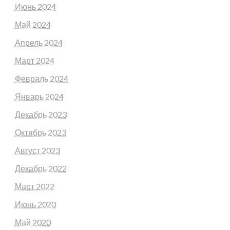
Июнь 2024
Май 2024
Апрель 2024
Март 2024
Февраль 2024
Январь 2024
Декабрь 2023
Октябрь 2023
Август 2023
Декабрь 2022
Март 2022
Июнь 2020
Май 2020