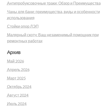
Антипробуксовочные траки: Обзор и Преимущества
Чаны для бани: преимущества, виды и особенности
использования
Стойки опор ЛЭП
Малярный скотч: Ваш незаменимый помощник при
ремонтных работах
Архив
Май 2026
Апрель 2026
Март 2025
Октябрь 2024
Август 2024
Июль 2024