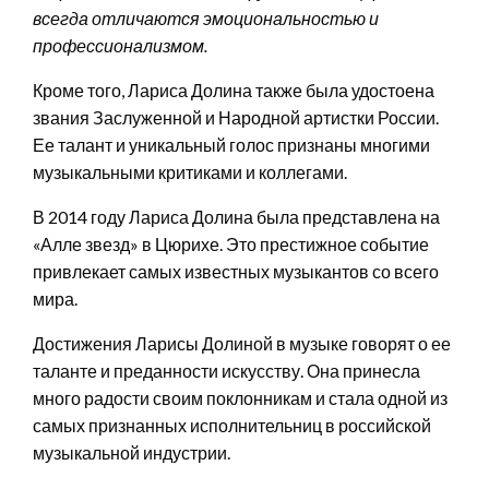
всегда отличаются эмоциональностью и
профессионализмом.
Кроме того, Лариса Долина также была удостоена
звания Заслуженной и Народной артистки России.
Ее талант и уникальный голос признаны многими
музыкальными критиками и коллегами.
В 2014 году Лариса Долина была представлена на
«Алле звезд» в Цюрихе. Это престижное событие
привлекает самых известных музыкантов со всего
мира.
Достижения Ларисы Долиной в музыке говорят о ее
таланте и преданности искусству. Она принесла
много радости своим поклонникам и стала одной из
самых признанных исполнительниц в российской
музыкальной индустрии.