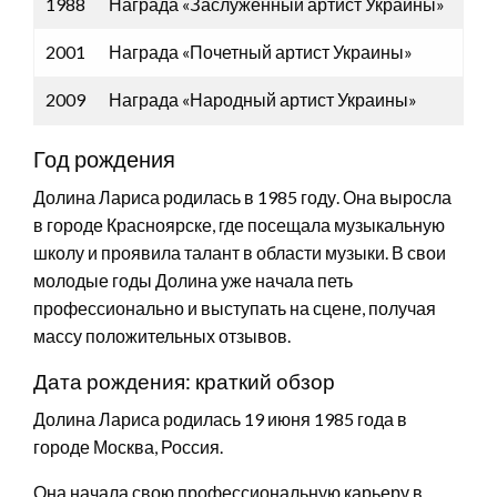
1988
Награда «Заслуженный артист Украины»
2001
Награда «Почетный артист Украины»
2009
Награда «Народный артист Украины»
Год рождения
Долина Лариса родилась в 1985 году. Она выросла
в городе Красноярске, где посещала музыкальную
школу и проявила талант в области музыки. В свои
молодые годы Долина уже начала петь
профессионально и выступать на сцене, получая
массу положительных отзывов.
Дата рождения: краткий обзор
Долина Лариса родилась 19 июня 1985 года в
городе Москва, Россия.
Она начала свою профессиональную карьеру в