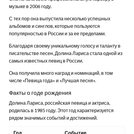
музыке в 2006 году.
С тех пор она выпустила несколько успешных
альбомов и синглов, которые пользуются
популярностью в России и за ее пределами.
Благодаря своему уникальному голосу и таланту в
писательстве песен, Долина Лариса стала одной из
самых известных певиц в России.
Она получила много наград и номинаций, в том
числе «Певица года» и «Лучшая песня».
Факты о годе рождения
Долина Лариса, российская певица и актриса,
родилась в 1985 году. Этот год характеризуется
рядом значимых событий и достижений.
Год
Событие