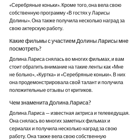
«Серебряные коньки». Кроме того, она вела свою
собственную программу «В гостях у Ларисы
Долины». Она также получила несколько наград за
свою актерскую работу.
Какие фильмы с участием Долины Ларисы мне
посмотреть?
Долина Лариса снялась во многих фильмах, и вам
стоит обратить внимание на такие ленты как «Мне
не больно», «Куртка» и «Серебряные коньки». В них
она продемонстрировала свой талант и получила
положительные отзывы от критиков.
Чем знаменита Долина Лариса?
Долина Лариса — известная актриса и телеведущая.
Она снялась во многих заметных фильмах и
сериалах и получила несколько наград за свою
работу. Она также вела свою собственную