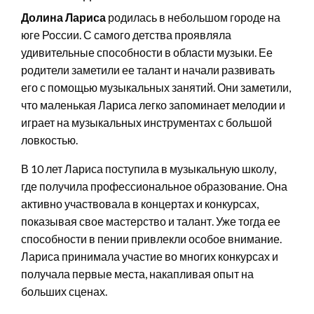
Долина Лариса
родилась в небольшом городе на
юге России. С самого детства проявляла
удивительные способности в области музыки. Ее
родители заметили ее талант и начали развивать
его с помощью музыкальных занятий. Они заметили,
что маленькая Лариса легко запоминает мелодии и
играет на музыкальных инструментах с большой
ловкостью.
В 10 лет Лариса поступила в музыкальную школу,
где получила профессиональное образование. Она
активно участвовала в концертах и конкурсах,
показывая свое мастерство и талант. Уже тогда ее
способности в пении привлекли особое внимание.
Лариса принимала участие во многих конкурсах и
получала первые места, накапливая опыт на
больших сценах.