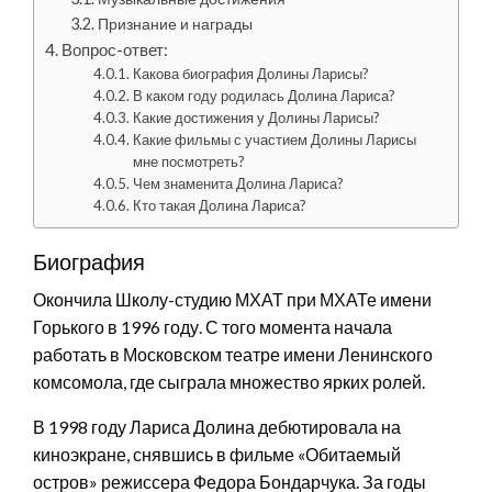
Признание и награды
Вопрос-ответ:
Какова биография Долины Ларисы?
В каком году родилась Долина Лариса?
Какие достижения у Долины Ларисы?
Какие фильмы с участием Долины Ларисы
мне посмотреть?
Чем знаменита Долина Лариса?
Кто такая Долина Лариса?
Биография
Окончила Школу-студию МХАТ при МХАТе имени
Горького в 1996 году. С того момента начала
работать в Московском театре имени Ленинского
комсомола, где сыграла множество ярких ролей.
В 1998 году Лариса Долина дебютировала на
киноэкране, снявшись в фильме «Обитаемый
остров» режиссера Федора Бондарчука. За годы