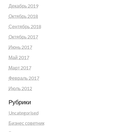
Декабрь 2019
Октябрь 2018
Сентябрь 2018
Октябрь 2017
Июнь 2017
Май 2017
Март 2017
Февраль 2017
Июль 2012
Рубрики
Uncategorised
Бизнес советник