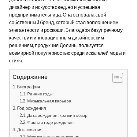
дизайнер и искусствовед, но и успешная
предпринимательница. Она основала свой
собственный бренд, который стал воплощением
элегантности и роскоши. Благодаря безупречному
качеству и инновационным дизайнерским
решениям, продукция Долины пользуется
всемирной популярностью среди искателей моды и
стиля.
Содержание
Биография
Ранние годы
Музыкальная карьера
Год рождения
Дата рождения: краткий обзор
Факты о годе рождения
Достижения
Музыкальные достижения