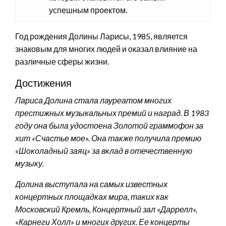
успешным проектом.
Год рождения Долины Ларисы, 1985, является
знаковым для многих людей и оказал влияние на
различные сферы жизни.
Достижения
Лариса Долина стала лауреатом многих
престижных музыкальных премий и наград. В 1983
году она была удостоена Золотой граммофон за
хит «Счастье мое». Она также получила премию
«Шоколадный заяц» за вклад в отечественную
музыку.
Долина выступала на самых известных
концертных площадках мира, таких как
Московский Кремль, Концертный зал «Даррелл»,
«Карнеги Холл» и многих других. Ее концерты