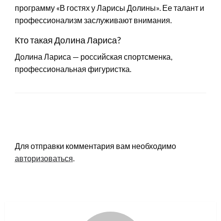
программу «В гостях у Ларисы Долины». Ее талант и
профессионализм заслуживают внимания.
Кто такая Долина Лариса?
Долина Лариса — российская спортсменка,
профессиональная фигуристка.
LEAVE A RESPONSE
Для отправки комментария вам необходимо
авторизоваться
.